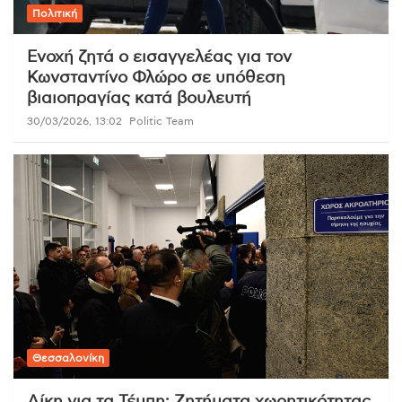
Πολιτική
Ενοχή ζητά ο εισαγγελέας για τον
Κωνσταντίνο Φλώρο σε υπόθεση
βιαιοπραγίας κατά βουλευτή
30/03/2026, 13:02
Politic Team
Θεσσαλονίκη