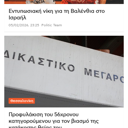
Εντυπωσιακή νίκη για τη Βαλένθια στο
Ισραήλ
05/02/2026, 23:25
Politic Team
Θεσσαλονίκη
Προφυλάκιση του 56χρονου
κατηγορούμενου για τον βιασμό της