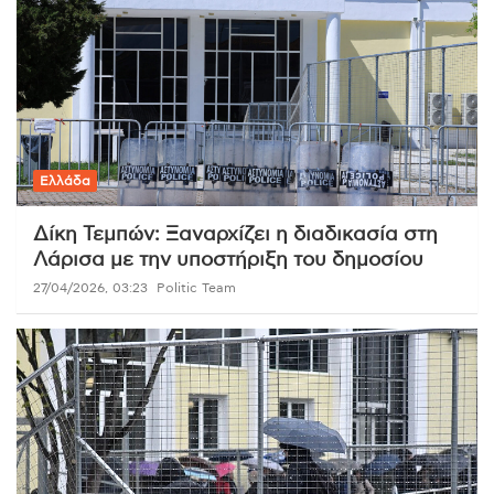
Ελλάδα
Δίκη Τεμπών: Ξαναρχίζει η διαδικασία στη
Λάρισα με την υποστήριξη του δημοσίου
27/04/2026, 03:23
Politic Team