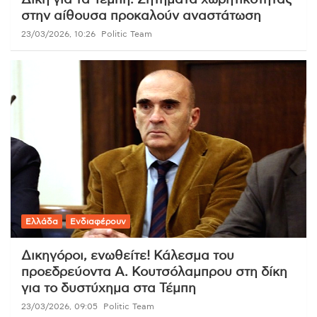
Δίκη για τα Τέμπη: Ζητήματα χωρητικότητας
στην αίθουσα προκαλούν αναστάτωση
23/03/2026, 10:26
Politic Team
Ελλάδα
Ενδιαφέρουν
Δικηγόροι, ενωθείτε! Κάλεσμα του
προεδρεύοντα Α. Κουτσόλαμπρου στη δίκη
για το δυστύχημα στα Τέμπη
23/03/2026, 09:05
Politic Team