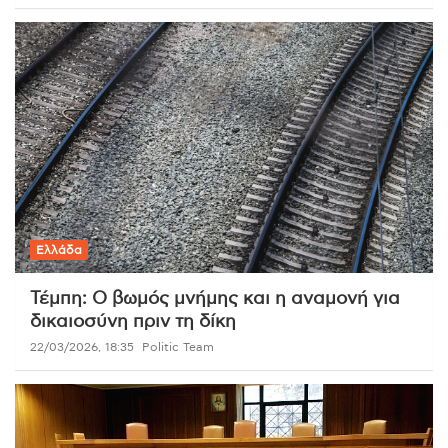
Ελλάδα
Τέμπη: Ο βωμός μνήμης και η αναμονή για
δικαιοσύνη πριν τη δίκη
22/03/2026, 18:35
Politic Team