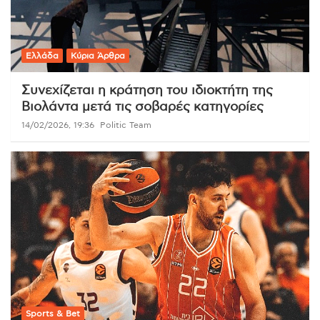
Ελλάδα
Κύρια Άρθρα
Συνεχίζεται η κράτηση του ιδιοκτήτη της
Βιολάντα μετά τις σοβαρές κατηγορίες
14/02/2026, 19:36
Politic Team
Sports & Bet