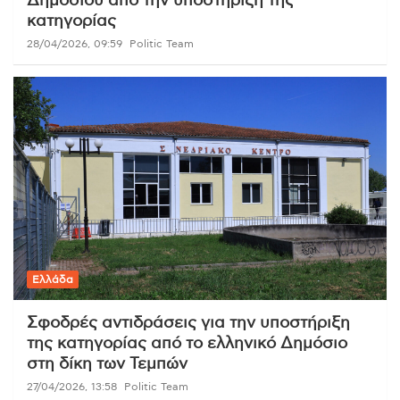
Δημοσίου από την υποστήριξη της
κατηγορίας
28/04/2026, 09:59
Politic Team
Ελλάδα
Σφοδρές αντιδράσεις για την υποστήριξη
της κατηγορίας από το ελληνικό Δημόσιο
στη δίκη των Τεμπών
27/04/2026, 13:58
Politic Team