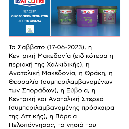
Το Σάββατο (17-06-2023), η
Κεντρική Μακεδονία (ειδικότερα η
περιοχή της Χαλκιδικής), η
Ανατολική Μακεδονία, η Θράκη, η
Θεσσαλία (συμπεριλαμβανομένων
των Σποράδων), η Εύβοια, η
Κεντρική και Ανατολική Στερεά
(συμπεριλαμβανομένης πρόσκαιρα
της Αττικής), η Βόρεια
Πελοπόννησος, τα νησιά του