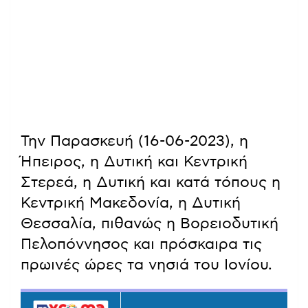
Την Παρασκευή (16-06-2023), η
Ήπειρος, η Δυτική και Κεντρική
Στερεά, η Δυτική και κατά τόπους η
Κεντρική Μακεδονία, η Δυτική
Θεσσαλία, πιθανώς η Βορειοδυτική
Πελοπόννησος και πρόσκαιρα τις
πρωινές ώρες τα νησιά του Ιονίου.