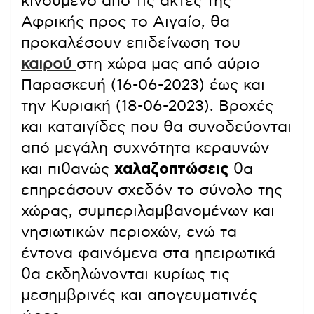
κινούμενο από τις ακτές της
Αφρικής προς το Αιγαίο, θα
προκαλέσουν επιδείνωση του
καιρού
στη χώρα μας από αύριο
Παρασκευή (16-06-2023) έως και
την Κυριακή (18-06-2023). Βροχές
και καταιγίδες που θα συνοδεύονται
από μεγάλη συχνότητα κεραυνών
και πιθανώς
χαλαζοπτώσεις
θα
επηρεάσουν σχεδόν το σύνολο της
χώρας, συμπεριλαμβανομένων και
νησιωτικών περιοχών, ενώ τα
έντονα φαινόμενα στα ηπειρωτικά
θα εκδηλώνονται κυρίως τις
μεσημβρινές και απογευματινές