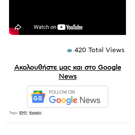
420 Total Views
Ακολουθήστε μας και στο Google
News
Tags:
ΕΜΥ
,
Καιρός