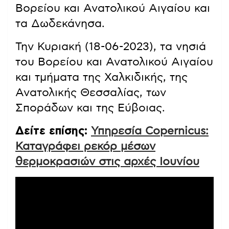
Βορείου και Ανατολικού Αιγαίου και
τα Δωδεκάνησα.
Την Κυριακή (18-06-2023), τα νησιά
του Βορείου και Ανατολικού Αιγαίου
και τμήματα της Χαλκιδικής, της
Ανατολικής Θεσσαλίας, των
Σποράδων και της Εύβοιας.
Δείτε επίσης:
Υπηρεσία Copernicus:
Καταγράφει ρεκόρ μέσων
θερμοκρασιών στις αρχές Ιουνίου