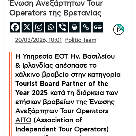
Ένωση Ανεξάρτητων Tour
Operators της Βρετανίας
20/03/2026, 10:01
Politic Team
Η Υπηρεσία ΕΟΤ Ην. Βασιλείου
& Ιρλανδίας απέσπασε το
χάλκινο βραβείο στην κατηγορία
Tourist Board Partner of the
Year 2025
κατά τη διάρκεια των
ετήσιων βραβείων της Ένωσης
Ανεξάρτητων Tour Operators
AITO
(Association of
Independent Tour Operators)