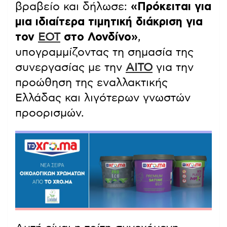
βραβείο και δήλωσε:
«Πρόκειται για
μια ιδιαίτερα τιμητική διάκριση για
τον
ΕΟΤ
στο Λονδίνο»
,
υπογραμμίζοντας τη σημασία της
συνεργασίας με την
AITO
για την
προώθηση της εναλλακτικής
Ελλάδας και λιγότερων γνωστών
προορισμών.