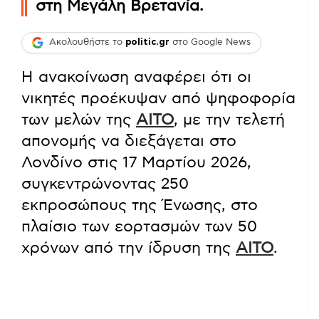
στη Μεγάλη Βρετανία.
Ακολουθήστε το
politic.gr
στο Google News
Η ανακοίνωση αναφέρει ότι οι
νικητές προέκυψαν από ψηφοφορία
των μελών της
AITO
, με την τελετή
απονομής να διεξάγεται στο
Λονδίνο στις 17 Μαρτίου 2026,
συγκεντρώνοντας 250
εκπροσώπους της Ένωσης, στο
πλαίσιο των εορτασμών των 50
χρόνων από την ίδρυση της
AITO
.