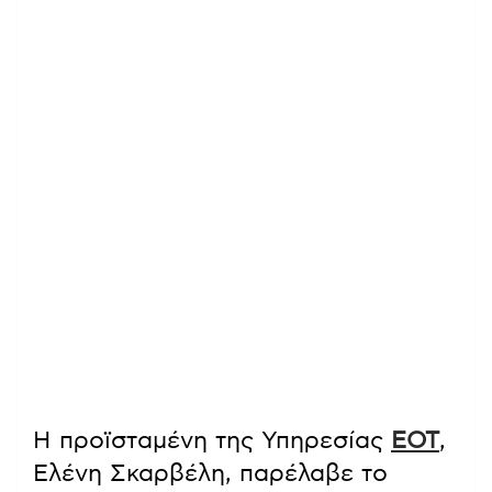
Η προϊσταμένη της Υπηρεσίας
ΕΟΤ
,
Ελένη Σκαρβέλη, παρέλαβε το