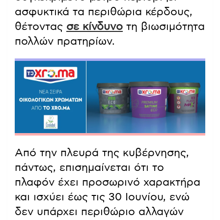
ασφυκτικά τα περιθώρια κέρδους,
θέτοντας
σε κίνδυνο
τη βιωσιμότητα
πολλών πρατηρίων.
Από την πλευρά της κυβέρνησης,
πάντως, επισημαίνεται ότι το
πλαφόν έχει προσωρινό χαρακτήρα
και ισχύει έως τις 30 Ιουνίου, ενώ
δεν υπάρχει περιθώριο αλλαγών