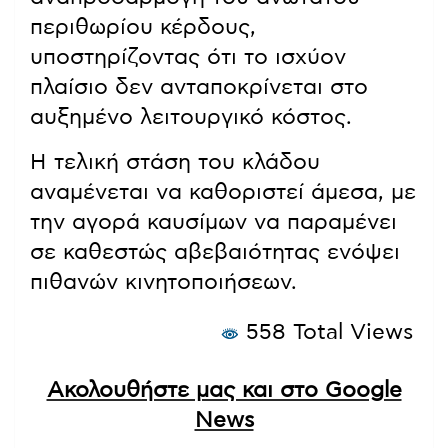
περιθωρίου κέρδους,
υποστηρίζοντας ότι το ισχύον
πλαίσιο δεν ανταποκρίνεται στο
αυξημένο λειτουργικό κόστος.
Η τελική στάση του κλάδου
αναμένεται να καθοριστεί άμεσα, με
την αγορά καυσίμων να παραμένει
σε καθεστώς αβεβαιότητας ενόψει
πιθανών κινητοποιήσεων.
558 Total Views
Ακολουθήστε μας και στο Google
News