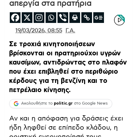
απεργία στα πρατήρια
19/03/2026, 08:55
Γ.Α.
Σε τροχιά κινητοποιήσεων
βρίσκονται οι πρατηριούχοι υγρών
καυσίμων, αντιδρώντας στο πλαφόν
που έχει επιβληθεί στο περιθώριο
κέρδους για τη βενζίνη και το
πετρέλαιο κίνησης.
Ακολουθήστε το
politic.gr
στο Google News
Αν και η απόφαση για δράσεις έχει
ήδη ληφθεί σε επίπεδο κλάδου, η
οριστική ενεργοποίησή τους