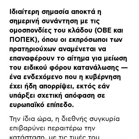
Ιδιαίτερη σημασία αποκτά η
σημερινή συνάντηση με τις
ομοσπονδίες του κλάδου (ΟΒΕ και
ΠΟΠΕΚ), όπου οι εκπρόσωποι των
πρατηριούχων αναμένεται να
επαναφέρουν το αίτημα για μείωση
του ειδικού φόρου κατανάλωσης —
ένα ενδεχόμενο που η κυβέρνηση
έχει ήδη απορρίψει, εκτός εάν
υπάρξει σχετική απόφαση σε
ευρωπαϊκό επίπεδο.
Την ίδια ώρα, η διεθνής συγκυρία
επιβαρύνει περαιτέρω την
κατάσταση, με τις τιμές του