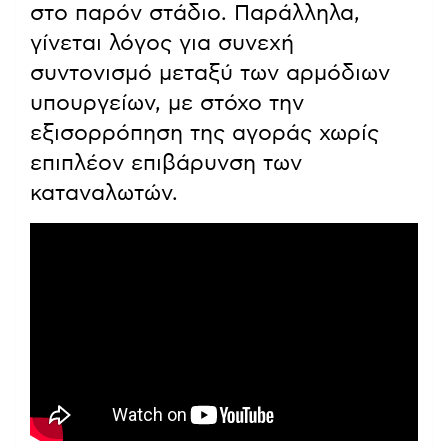
στο παρόν στάδιο. Παράλληλα,
γίνεται λόγος για συνεχή
συντονισμό μεταξύ των αρμόδιων
υπουργείων, με στόχο την
εξισορρόπηση της αγοράς χωρίς
επιπλέον επιβάρυνση των
καταναλωτών.