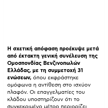
Η σχετική απόφαση προέκυψε μετά
από έκτακτη γενική συνέλευση της
Ομοσπονδίας Βενζινοπωλών
Ελλάδας, με τη συμμετοχή 31
ενώσεων,
όπου εκφράστηκε
ομόφωνα η αντίθεση στο ισχύον
πλαφόν. Οι επαγγελματίες του
κλάδου υποστηρίζουν ότι το
συγκεκριμένο μέτρο περιορίζει