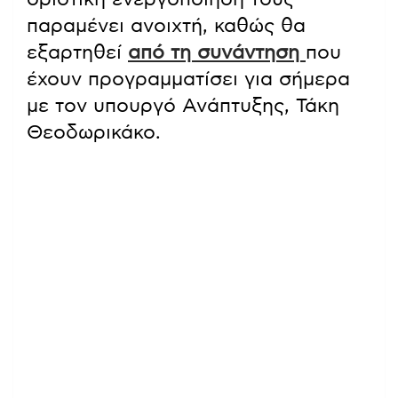
παραμένει ανοιχτή, καθώς θα
εξαρτηθεί
από τη συνάντηση
που
έχουν προγραμματίσει για σήμερα
με τον υπουργό Ανάπτυξης, Τάκη
Θεοδωρικάκο.