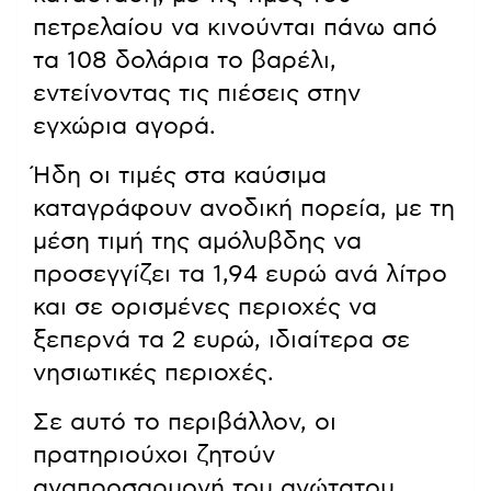
πετρελαίου να κινούνται πάνω από
τα 108 δολάρια το βαρέλι,
εντείνοντας τις πιέσεις στην
εγχώρια αγορά.
Ήδη οι τιμές στα καύσιμα
καταγράφουν ανοδική πορεία, με τη
μέση τιμή της αμόλυβδης να
προσεγγίζει τα 1,94 ευρώ ανά λίτρο
και σε ορισμένες περιοχές να
ξεπερνά τα 2 ευρώ, ιδιαίτερα σε
νησιωτικές περιοχές.
Σε αυτό το περιβάλλον, οι
πρατηριούχοι ζητούν
αναπροσαρμογή του ανώτατου