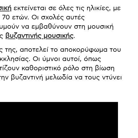
σική
εκτείνεται σε όλες τις ηλικίες, με
 70 ετών. Οι σχολές αυτές
υμούν να εμβαθύνουν στη μουσική
ης
βυζαντινής μουσικής
.
υς της, αποτελεί το αποκορύφωμα του
κλησίας. Οι ύμνοι αυτοί, όπως
ατίζουν καθοριστικό ρόλο στη βίωση
ην βυζαντινή μελωδία να τους ντύνει