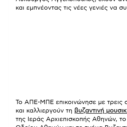
και εμπνέοντας τις νέες γενιές να σ
Το ΑΠΕ-ΜΠΕ επικοινώνησε με τρεις 
και καλλιεργούν τη
βυζαντινή μουσικ
της Ιεράς Αρχιεπισκοπής Αθηνών, τ