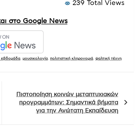
239 Total Views
αι στο Google News
 εβδομάδα
,
μουσικολογία
,
πολιτιστική κληρονομιά
,
ψαλτική τέχνη
Πιστοποίηση κοινών μεταπτυχιακών
προγραμμάτων: Σημαντικά βήματα
για την Ανώτατη Εκπαίδευση