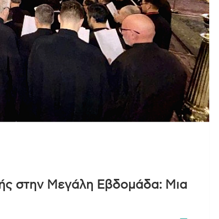
κής στην Μεγάλη Εβδομάδα: Μια