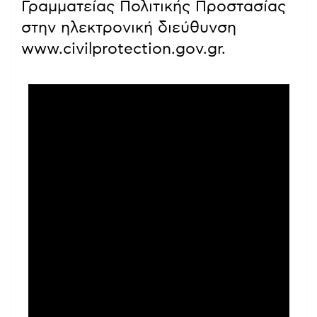
Γραμματείας Πολιτικής Προστασίας
στην ηλεκτρονική διεύθυνση
www.civilprotection.gov.gr.