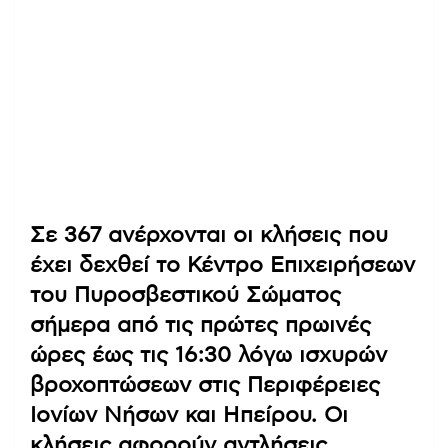
Σε 367 ανέρχονται οι κλήσεις που
έχει δεχθεί το Κέντρο Επιχειρήσεων
του Πυροσβεστικού Σώματος
σήμερα από τις πρώτες πρωινές
ώρες έως τις 16:30 λόγω ισχυρών
βροχοπτώσεων στις Περιφέρειες
Ιονίων Νήσων και Ηπείρου. Οι
κλήσεις αφορούν αντλήσεις