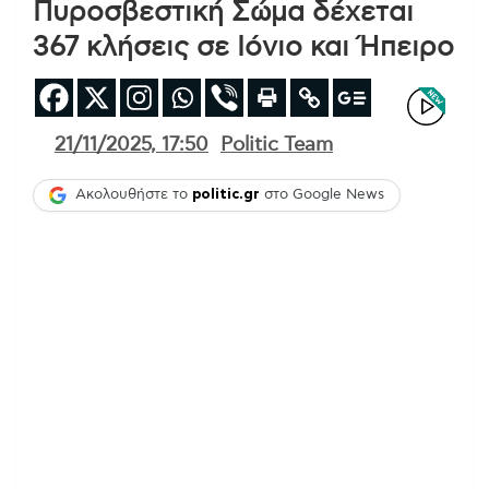
Πυροσβεστική Σώμα δέχεται
367 κλήσεις σε Ιόνιο και Ήπειρο
21/11/2025, 17:50
Politic Team
Ακολουθήστε το
politic.gr
στο Google News