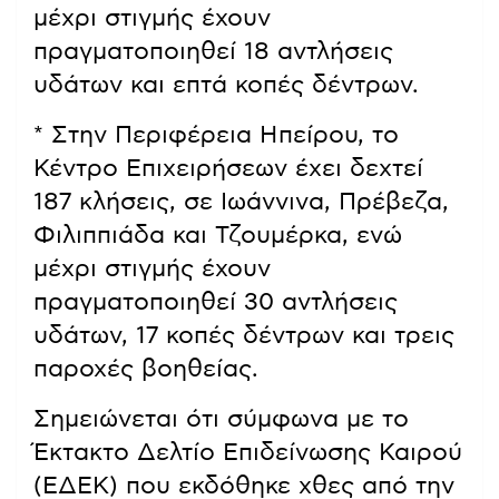
μέχρι στιγμής έχουν
πραγματοποιηθεί 18 αντλήσεις
υδάτων και επτά κοπές δέντρων.
* Στην Περιφέρεια Ηπείρου, το
Κέντρο Επιχειρήσεων έχει δεχτεί
187 κλήσεις, σε Ιωάννινα, Πρέβεζα,
Φιλιππιάδα και Τζουμέρκα, ενώ
μέχρι στιγμής έχουν
πραγματοποιηθεί 30 αντλήσεις
υδάτων, 17 κοπές δέντρων και τρεις
παροχές βοηθείας.
Σημειώνεται ότι σύμφωνα με το
Έκτακτο Δελτίο Επιδείνωσης Καιρού
(ΕΔΕΚ) που εκδόθηκε χθες από την