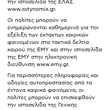
την ιστοσελίδα της ΕΛΑΣ
www.astynomia.gr.
Οι πολίτες μπορούν να
ενημερώνονται καθημερινά για την
εξέλιξη των έκτακτων καιρικών
φαινομένων στα τακτικά δελτία
καιρού της ΕΜΥ και στην ιστοσελίδα
της ΕΜΥ στην ηλεκτρονική
διεύθυνση www.emy.gr.
Για περισσότερες πληροφορίες και
οδηγίες αυτοπροστασίας από τα
έντονα καιρικά φαινόμενα, οι
πολίτες μπορούν να επισκεφθούν
την ιστοσελίδα της Γενικής