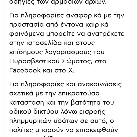
οδηγίες των αρμόδιων αρχών.
Για πληροφορίες αναφορικά με την
προστασία από έντονα καιρικά
φαινόμενα μπορείτε να ανατρέχετε
στην ιστοσελίδα και στους
επίσημους λογαριασμούς του
Πυροσβεστικού Σώματος, στο
Facebook και στο X.
Για πληροφορίες και ανακοινώσεις
σχετικά με την επικρατούσα
κατάσταση και την βατότητα του
οδικού δικτύου λόγω εισροής
πλημμυρικών υδάτων σε αυτό, οι
πολίτες μπορούν να επισκεφθούν