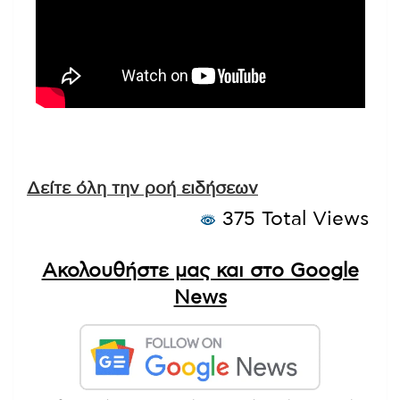
Δείτε όλη την ροή ειδήσεων
375 Total Views
Ακολουθήστε μας και στο Google
News