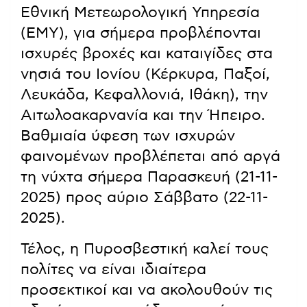
Εθνική Μετεωρολογική Υπηρεσία
(ΕΜΥ), για σήμερα προβλέπονται
ισχυρές βροχές και καταιγίδες στα
νησιά του Ιονίου (Κέρκυρα, Παξοί,
Λευκάδα, Κεφαλλονιά, Ιθάκη), την
Αιτωλοακαρνανία και την Ήπειρο.
Βαθμιαία ύφεση των ισχυρών
φαινομένων προβλέπεται από αργά
τη νύχτα σήμερα Παρασκευή (21-11-
2025) προς αύριο Σάββατο (22-11-
2025).
Τέλος, η Πυροσβεστική καλεί τους
πολίτες να είναι ιδιαίτερα
προσεκτικοί και να ακολουθούν τις