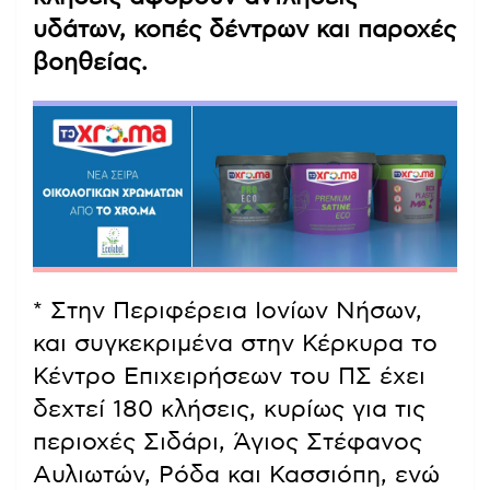
υδάτων, κοπές δέντρων και παροχές
βοηθείας.
* Στην Περιφέρεια Ιονίων Νήσων,
και συγκεκριμένα στην Κέρκυρα το
Κέντρο Επιχειρήσεων του ΠΣ έχει
δεχτεί 180 κλήσεις, κυρίως για τις
περιοχές Σιδάρι, Άγιος Στέφανος
Αυλιωτών, Ρόδα και Κασσιόπη, ενώ