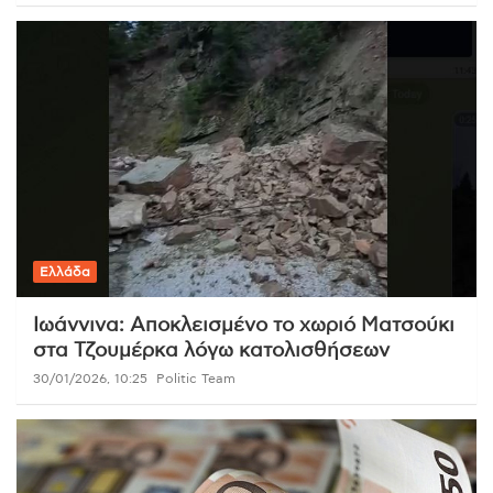
Ελλάδα
Ιωάννινα: Αποκλεισμένο το χωριό Ματσούκι
στα Τζουμέρκα λόγω κατολισθήσεων
30/01/2026, 10:25
Politic Team