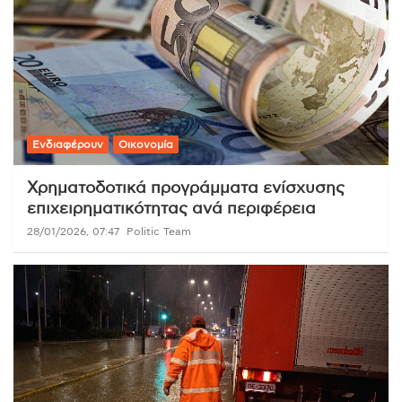
Ενδιαφέρουν
Οικονομία
Χρηματοδοτικά προγράμματα ενίσχυσης
επιχειρηματικότητας ανά περιφέρεια
28/01/2026, 07:47
Politic Team