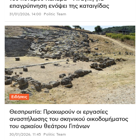
επαγρύπνηση ενόψει της καταιγίδας
31/01/2026, 14:00
Politic Team
Ειδήσεις
Θεσπρωτία: Προχωρούν οι εργασίες
αναστήλωσης του σκηνικού οικοδομήματος
του αρχαίου θεάτρου Γιτάνων
30/01/2026, 11:45
Politic Team