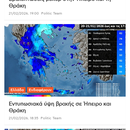
Θράκη
21/02/2026, 19:00
Politic Team
Ελλάδα
Ενδιαφέρουν
Εντυπωσιακά ύψη βροχής σε Ήπειρο και
Θράκη
21/02/2026, 18:35
Politic Team