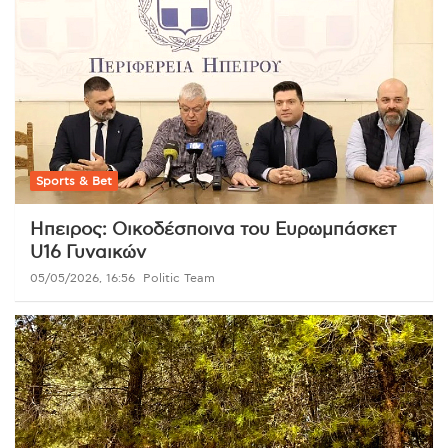
Sports & Bet
Ηπειρος: Οικοδέσποινα του Ευρωμπάσκετ
U16 Γυναικών
05/05/2026, 16:56
Politic Team