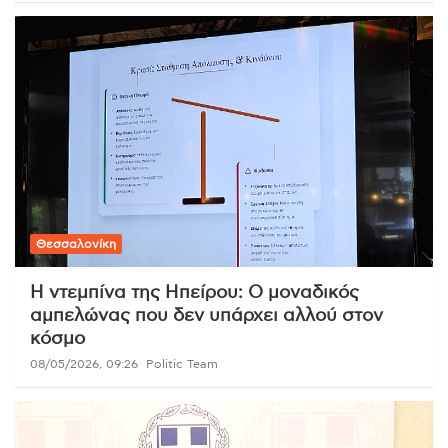
Θεσσαλονίκη
Η ντεμπίνα της Ηπείρου: Ο μοναδικός
αμπελώνας που δεν υπάρχει αλλού στον
κόσμο
08/05/2026, 09:26
Politic Team