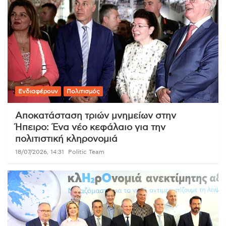
Ενδιαφέρουν
Πολιτισμός
Αποκατάσταση τριών μνημείων στην
Ήπειρο: Ένα νέο κεφάλαιο για την
πολιτιστική κληρονομιά
18/07/2026, 14:31
Politic Team