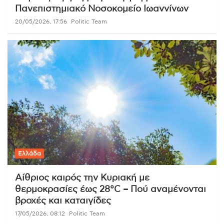
Πανεπιστημιακό Νοσοκομείο Ιωαννίνων
20/05/2026, 17:56
Politic Team
Ελλάδα
Αίθριος καιρός την Κυριακή με
θερμοκρασίες έως 28°C – Πού αναμένονται
βροχές και καταιγίδες
17/05/2026, 08:12
Politic Team