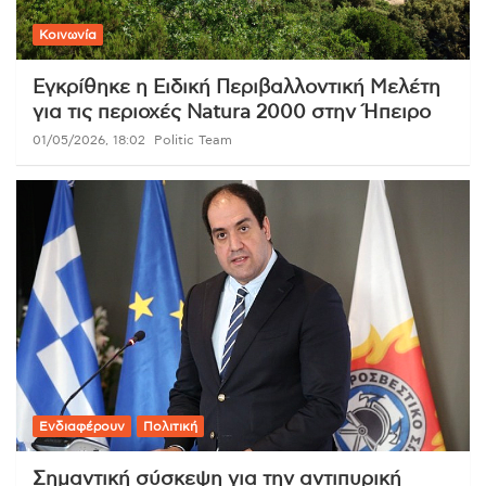
Κοινωνία
Εγκρίθηκε η Ειδική Περιβαλλοντική Μελέτη
για τις περιοχές Natura 2000 στην Ήπειρο
01/05/2026, 18:02
Politic Team
Ενδιαφέρουν
Πολιτική
Σημαντική σύσκεψη για την αντιπυρική