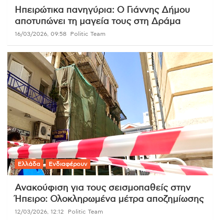
Ηπειρώτικα πανηγύρια: Ο Γιάννης Δήμου
αποτυπώνει τη μαγεία τους στη Δράμα
16/03/2026, 09:58
Politic Team
Ελλάδα
Ενδιαφέρουν
Ανακούφιση για τους σεισμοπαθείς στην
Ήπειρο: Ολοκληρωμένα μέτρα αποζημίωσης
12/03/2026, 12:12
Politic Team