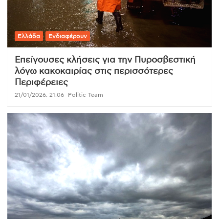
Ελλάδα
Ενδιαφέρουν
Επείγουσες κλήσεις για την Πυροσβεστική
λόγω κακοκαιρίας στις περισσότερες
Περιφέρειες
21/01/2026, 21:06
Politic Team