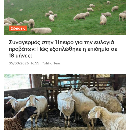
Ειδήσεις
Συναγερμός στην Ήπειρο για την ευλογιά
προβάτων: Πώς εξαπλώθηκε η επιδημία σε
18 μήνες;
05/03/2026, 16:55
Politic Team