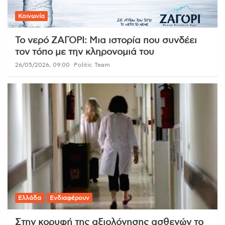
Κοινωνία
Το νερό ΖΑΓΟΡΙ: Μια ιστορία που συνδέει
τον τόπο με την κληρονομιά του
26/05/2026, 09:00
Politic Team
Ελλάδα
Ενδιαφέρουν
Στην κορυφή της αξιολόγησης ασθενών το