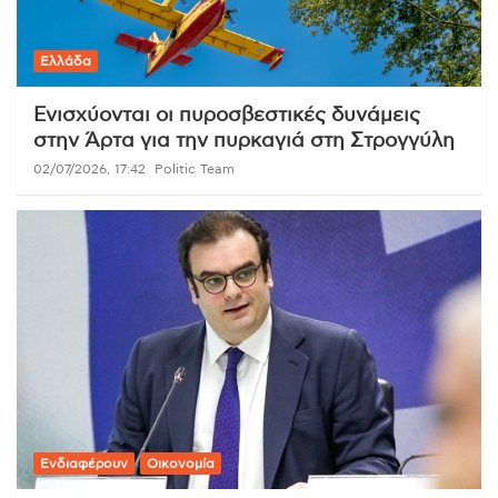
Ελλάδα
Ενισχύονται οι πυροσβεστικές δυνάμεις
στην Άρτα για την πυρκαγιά στη Στρογγύλη
02/07/2026, 17:42
Politic Team
Ενδιαφέρουν
Οικονομία