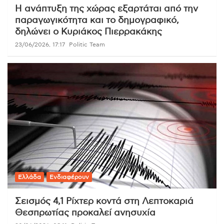
Η ανάπτυξη της χώρας εξαρτάται από την
παραγωγικότητα και το δημογραφικό,
δηλώνει ο Κυριάκος Πιερρακάκης
23/06/2026, 17:17
Politic Team
Ελλάδα
Ενδιαφέρουν
Σεισμός 4,1 Ρίχτερ κοντά στη Λεπτοκαριά
Θεσπρωτίας προκαλεί ανησυχία