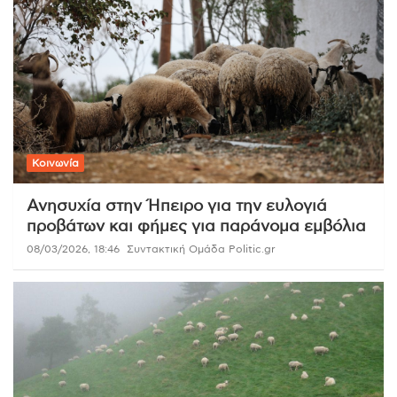
Κοινωνία
Ανησυχία στην Ήπειρο για την ευλογιά
προβάτων και φήμες για παράνομα εμβόλια
08/03/2026, 18:46
Συντακτική Ομάδα Politic.gr