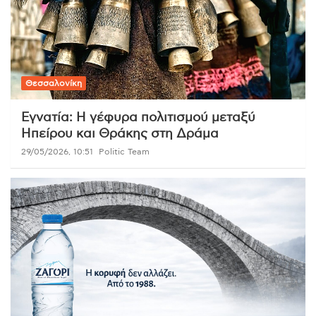
Θεσσαλονίκη
Εγνατία: Η γέφυρα πολιτισμού μεταξύ
Ηπείρου και Θράκης στη Δράμα
29/05/2026, 10:51
Politic Team