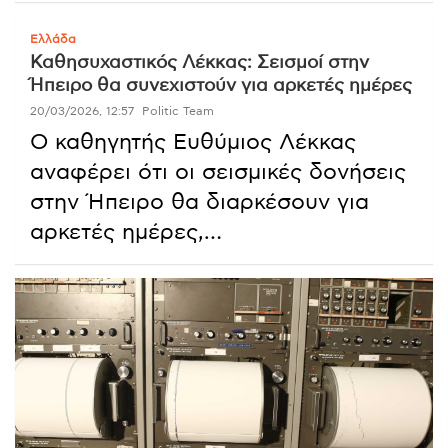
Ελλάδα
Καθησυχαστικός Λέκκας: Σεισμοί στην
Ήπειρο θα συνεχιστούν για αρκετές ημέρες
20/03/2026, 12:57
Politic Team
Ο καθηγητής Ευθύμιος Λέκκας
αναφέρει ότι οι σεισμικές δονήσεις
στην Ήπειρο θα διαρκέσουν για
αρκετές ημέρες,…