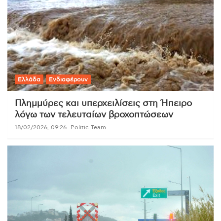
Ελλάδα
Ενδιαφέρουν
Πλημμύρες και υπερχειλίσεις στη Ήπειρο
λόγω των τελευταίων βροχοπτώσεων
18/02/2026, 09:26
Politic Team