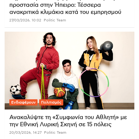
προστασία στην Ήπειρο: Τέσσερα
ανακριτικά κλιμάκια κατά του εμπρησμού
27/03/2026, 10:02
Politic Team
Ενδιαφέρουν
Πολιτισμός
Ανακαλύψτε τη «Συμφωνία του Αθλητή» με
την Εθνική Λυρική Σκηνή σε 15 πόλεις
20/03/2026, 14:27
Politic Team