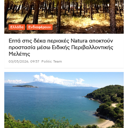
Ελλάδα
Ενδιαφέρουν
Επτά στις δέκα περιοχές Natura αποκτούν
προστασία μέσω Ειδικής Περιβαλλοντικής
Μελέτης
03/05/2026, 09:57
Politic Team