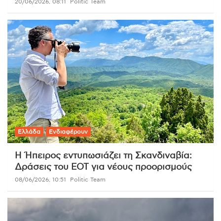
20/06/2026, 08:11
Politic Team
Ελλάδα
Ενδιαφέρουν
Η Ήπειρος εντυπωσιάζει τη Σκανδιναβία:
Δράσεις του ΕΟΤ για νέους προορισμούς
08/06/2026, 10:51
Politic Team