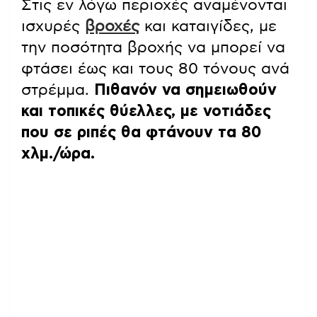
Στις εν λόγω περιοχές αναμένονται
ισχυρές
βροχές
και καταιγίδες, με
την ποσότητα βροχής να μπορεί να
φτάσει έως και τους 80 τόνους ανά
στρέμμα.
Πιθανόν να σημειωθούν
και τοπικές θύελλες, με νοτιάδες
που σε ριπές θα φτάνουν τα 80
χλμ./ώρα.