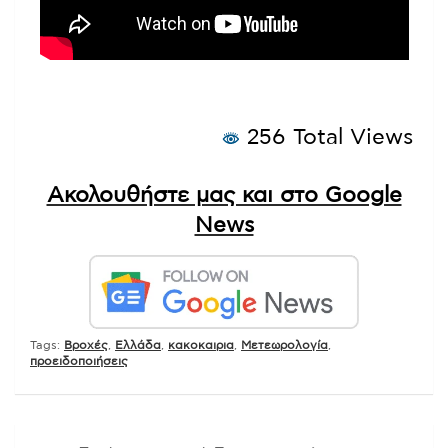
256 Total Views
Ακολουθήστε μας και στο Google
News
Tags:
Βροχές
,
Ελλάδα
,
κακοκαιρια
,
Μετεωρολογία
,
προειδοποιήσεις
Πλοήγηση