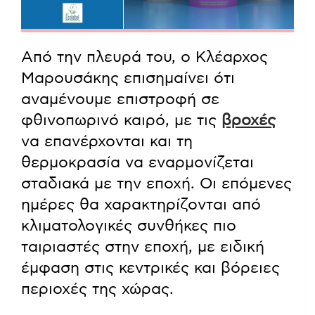
Από την πλευρά του, ο Κλέαρχος
Μαρουσάκης επισημαίνει ότι
αναμένουμε επιστροφή σε
φθινοπωρινό καιρό, με τις
βροχές
να επανέρχονται και τη
θερμοκρασία να εναρμονίζεται
σταδιακά με την εποχή. Οι επόμενες
ημέρες θα χαρακτηρίζονται από
κλιματολογικές συνθήκες πιο
ταιριαστές στην εποχή, με ειδική
έμφαση στις κεντρικές και βόρειες
περιοχές της χώρας.