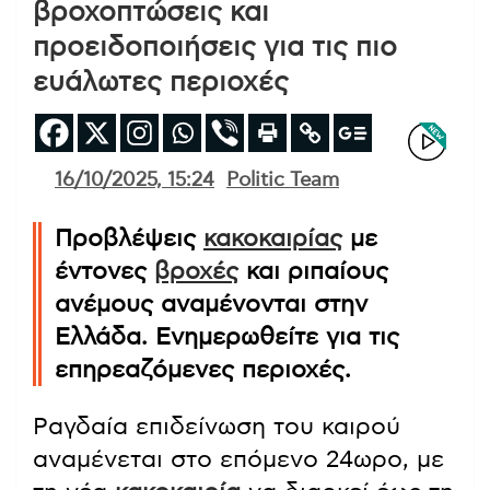
βροχοπτώσεις και
προειδοποιήσεις για τις πιο
ευάλωτες περιοχές
16/10/2025, 15:24
Politic Team
Προβλέψεις
κακοκαιρίας
με
έντονες
βροχές
και ριπαίους
ανέμους αναμένονται στην
Ελλάδα. Ενημερωθείτε για τις
επηρεαζόμενες περιοχές.
Ραγδαία επιδείνωση του καιρού
αναμένεται στο επόμενο 24ωρο, με