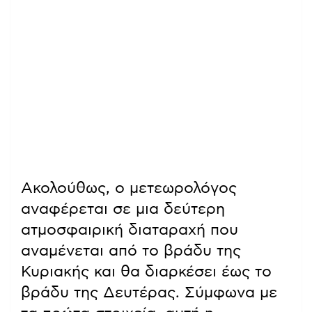
Ακολούθως, ο μετεωρολόγος
αναφέρεται σε μια δεύτερη
ατμοσφαιρική διαταραχή που
αναμένεται από το βράδυ της
Κυριακής και θα διαρκέσει έως το
βράδυ της Δευτέρας. Σύμφωνα με