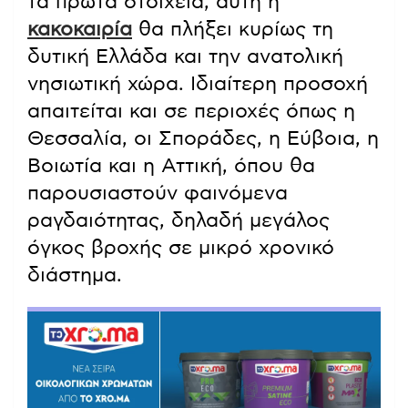
τα πρώτα στοιχεία, αυτή η
κακοκαιρία
θα πλήξει κυρίως τη
δυτική Ελλάδα και την ανατολική
νησιωτική χώρα. Ιδιαίτερη προσοχή
απαιτείται και σε περιοχές όπως η
Θεσσαλία, οι Σποράδες, η Εύβοια, η
Βοιωτία και η Αττική, όπου θα
παρουσιαστούν φαινόμενα
ραγδαιότητας, δηλαδή μεγάλος
όγκος βροχής σε μικρό χρονικό
διάστημα.