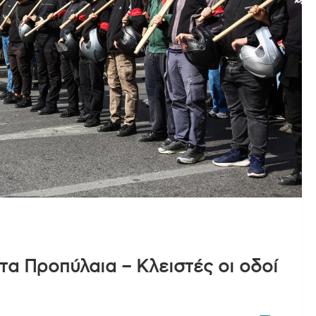
τα Προπύλαια – Κλειστές οι οδοί