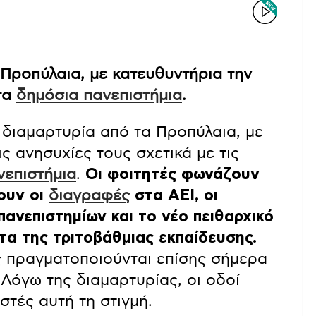
Προπύλαια, με κατευθυντήρια την
 τα
δημόσια πανεπιστήμια
.
 διαμαρτυρία από τα Προπύλαια, με
ς ανησυχίες τους σχετικά με τις
νεπιστήμια
.
Οι φοιτητές φωνάζουν
ουν οι
διαγραφές
στα ΑΕΙ, οι
πανεπιστημίων και το νέο πειθαρχικό
ατα της τριτοβάθμιας εκπαίδευσης.
ς πραγματοποιούνται επίσης σήμερα
 Λόγω της διαμαρτυρίας, οι οδοί
στές αυτή τη στιγμή.