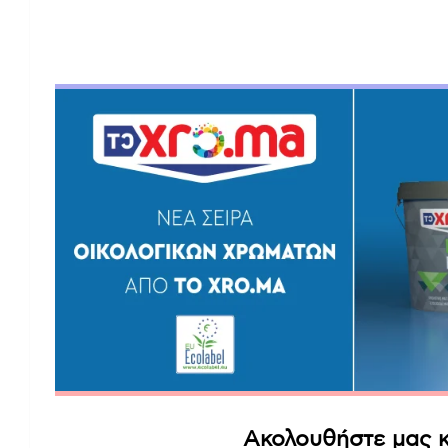
Ακολουθήστε μας κ