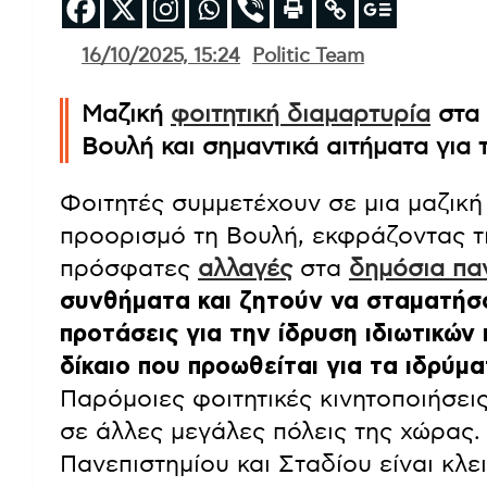
16/10/2025, 15:24
Politic Team
Μαζική
φοιτητική διαμαρτυρία
στα 
Βουλή και σημαντικά αιτήματα για
Φοιτητές συμμετέχουν σε μια μαζική
προορισμό τη Βουλή, εκφράζοντας τι
πρόσφατες
αλλαγές
στα
δημόσια πα
συνθήματα και ζητούν να σταματήσ
προτάσεις για την ίδρυση ιδιωτικών 
δίκαιο που προωθείται για τα ιδρύμ
Παρόμοιες φοιτητικές κινητοποιήσει
σε άλλες μεγάλες πόλεις της χώρας.
Πανεπιστημίου και Σταδίου είναι κλει