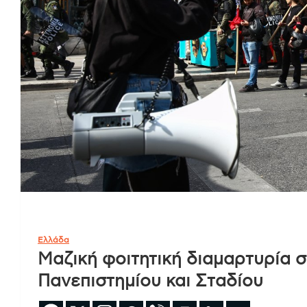
Ελλάδα
Μαζική φοιτητική διαμαρτυρία σ
Πανεπιστημίου και Σταδίου