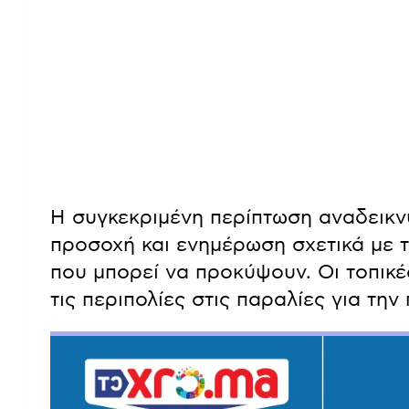
Η συγκεκριμένη περίπτωση αναδεικν
προσοχή και ενημέρωση σχετικά με τ
που μπορεί να προκύψουν. Οι τοπικ
τις περιπολίες στις παραλίες για τη