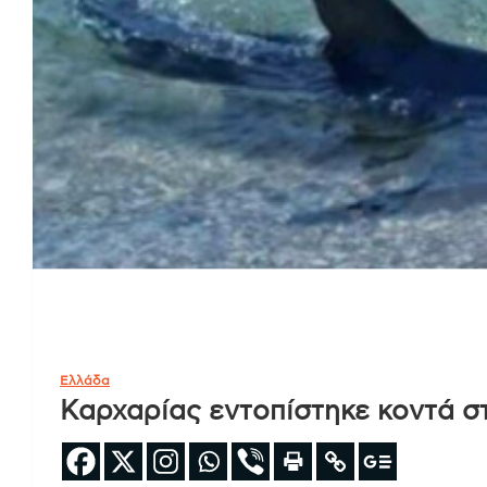
Ελλάδα
Καρχαρίας εντοπίστηκε κοντά στ