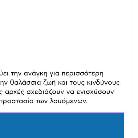
ύει την ανάγκη για περισσότερη
ην θαλάσσια ζωή και τους κινδύνους
ές αρχές σχεδιάζουν να ενισχύσουν
ν προστασία των λουόμενων.