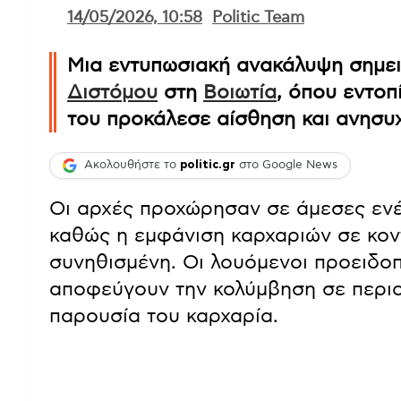
14/05/2026, 10:58
Politic Team
Μια εντυπωσιακή ανακάλυψη σημει
Διστόμου
στη
Βοιωτία
, όπου εντοπ
του προκάλεσε αίσθηση και ανησυχ
Ακολουθήστε το
politic.gr
στο Google News
Οι αρχές προχώρησαν σε άμεσες ενέρ
καθώς η εμφάνιση καρχαριών σε κοντ
συνηθισμένη. Οι λουόμενοι προειδοπ
αποφεύγουν την κολύμβηση σε περιο
παρουσία του καρχαρία.