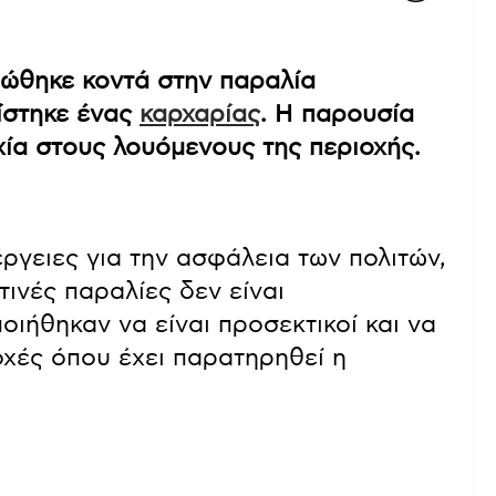
ώθηκε κοντά στην παραλία
ίστηκε ένας
καρχαρίας
. Η παρουσία
ία στους λουόμενους της περιοχής.
γειες για την ασφάλεια των πολιτών,
ινές παραλίες δεν είναι
οιήθηκαν να είναι προσεκτικοί και να
χές όπου έχει παρατηρηθεί η