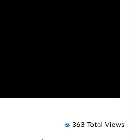
363 Total Views