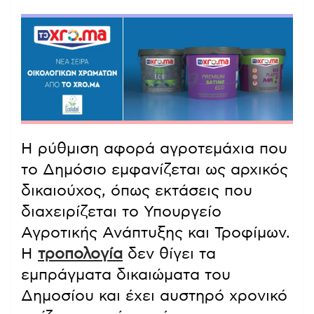
Η ρύθμιση αφορά αγροτεμάχια που
το Δημόσιο εμφανίζεται ως αρχικός
δικαιούχος, όπως εκτάσεις που
διαχειρίζεται το Υπουργείο
Αγροτικής Ανάπτυξης και Τροφίμων.
Η
τροπολογία
δεν θίγει τα
εμπράγματα δικαιώματα του
Δημοσίου και έχει αυστηρό χρονικό