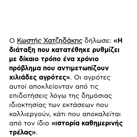
Ο
Κωστής Χατζηδάκης
δήλωσε:
«Η
διάταξη που κατατέθηκε ρυθμίζει
με δίκαιο τρόπο ένα χρόνιο
πρόβλημα που αντιμετωπίζουν
χιλιάδες αγρότες»
. Οι αγρότες
αυτοί αποκλείονταν από τις
επιδοτήσεις λόγω της δημόσιας
ιδιοκτησίας των εκτάσεων που
καλλιεργούν, κάτι που αποκαλείται
από τον ίδιο
«ιστορία καθημερινής
τρέλας»
.