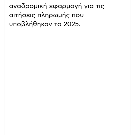
αναδρομική εφαρμογή για τις
αιτήσεις πληρωμής που
υποβλήθηκαν το 2025.