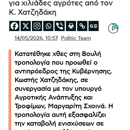
για χιλιάδες αγρότες από τον
Κ. Χατζηδάκη
14/05/2026, 10:57
Politic Team
Κατατέθηκε χθες στη Βουλή
τροπολογία που προωθεί ο
αντιπρόεδρος της Κυβέρνησης,
Κωστής Χατζηδάκης, σε
συνεργασία με τον υπουργό
Αγροτικής Ανάπτυξης και
Τροφίμων, Μαργαρίτη Σχοινά. Η
τροπολογία αυτή εξασφαλίζει
την καταβολή ενισχύσεων σε