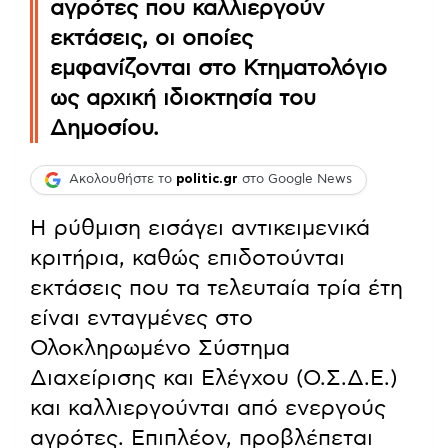
αγρότες που καλλιεργούν
εκτάσεις, οι οποίες
εμφανίζονται στο Κτηματολόγιο
ως αρχική ιδιοκτησία του
Δημοσίου.
Ακολουθήστε το
politic.gr
στο Google News
Η ρύθμιση εισάγει αντικειμενικά
κριτήρια, καθώς επιδοτούνται
εκτάσεις που τα τελευταία τρία έτη
είναι ενταγμένες στο
Ολοκληρωμένο Σύστημα
Διαχείρισης και Ελέγχου (Ο.Σ.Δ.Ε.)
και καλλιεργούνται από ενεργούς
αγρότες. Επιπλέον, προβλέπεται