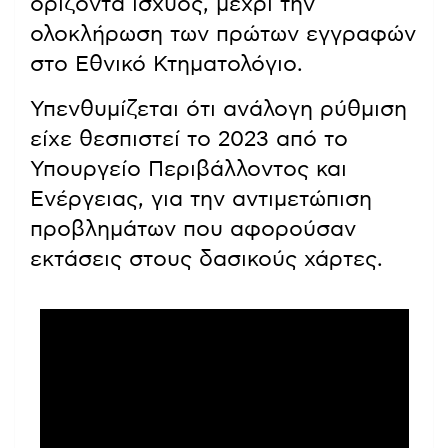
ορίζοντα ισχύος, μέχρι την
ολοκλήρωση των πρώτων εγγραφών
στο Εθνικό Κτηματολόγιο.
Υπενθυμίζεται ότι ανάλογη ρύθμιση
είχε θεσπιστεί το 2023 από το
Υπουργείο Περιβάλλοντος και
Ενέργειας, για την αντιμετώπιση
προβλημάτων που αφορούσαν
εκτάσεις στους δασικούς χάρτες.