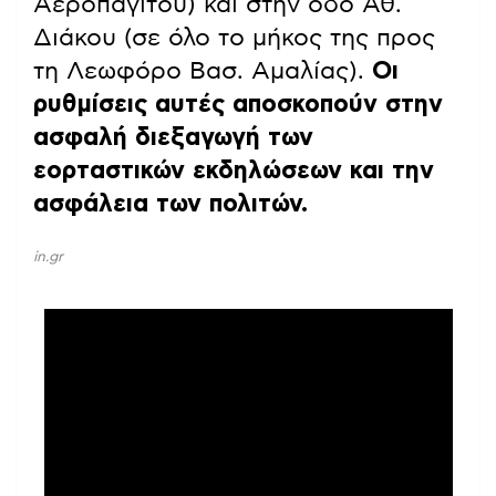
Αεροπαγίτου) και στην οδό Αθ.
Διάκου (σε όλο το μήκος της προς
τη Λεωφόρο Βασ. Αμαλίας).
Οι
ρυθμίσεις αυτές αποσκοπούν στην
ασφαλή διεξαγωγή των
εορταστικών εκδηλώσεων και την
ασφάλεια των πολιτών.
in.gr