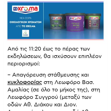
Από τις 11:20 έως το πέρας των
εκδηλώσεων, θα ισχύσουν επιπλέον
περιορισμοί:
– Απαγόρευση στάθμευσης και
κυκλοφορίας
στη Λεωφόρο Βασ.
Αμαλίας (σε όλο το μήκος της), στη
Λεωφόρο Συγγρού (μεταξύ των
οδών Αθ. Διάκου και Διον.