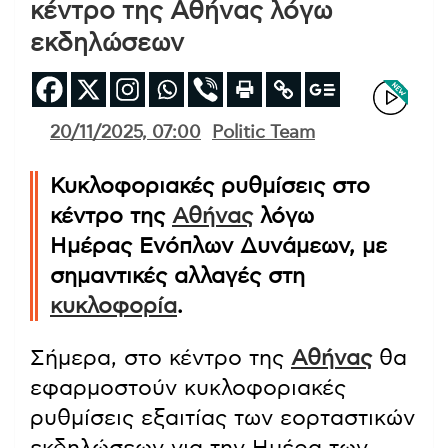
κέντρο της Αθήνας λόγω
εκδηλώσεων
20/11/2025, 07:00
Politic Team
Κυκλοφοριακές ρυθμίσεις στο
κέντρο της
Αθήνας
λόγω
Ημέρας Ενόπλων Δυνάμεων, με
σημαντικές αλλαγές στη
κυκλοφορία
.
Σήμερα, στο κέντρο της
Αθήνας
θα
εφαρμοστούν κυκλοφοριακές
ρυθμίσεις εξαιτίας των εορταστικών
εκδηλώσεων για την Ημέρα των