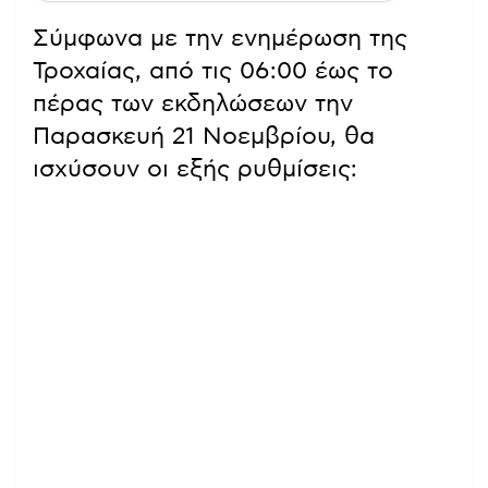
Σύμφωνα με την ενημέρωση της
Τροχαίας, από τις 06:00 έως το
πέρας των εκδηλώσεων την
Παρασκευή 21 Νοεμβρίου, θα
ισχύσουν οι εξής ρυθμίσεις: