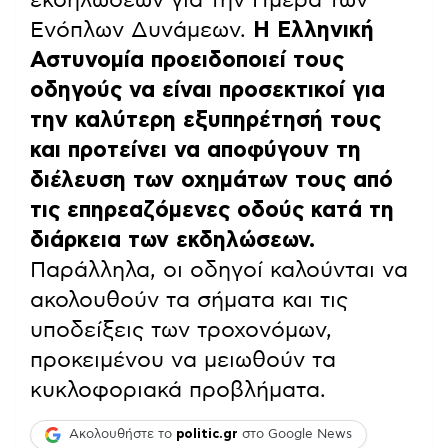
Ενόπλων Δυνάμεων.
Η Ελληνική
Αστυνομία προειδοποιεί τους
οδηγούς να είναι προσεκτικοί για
την καλύτερη εξυπηρέτησή τους
και προτείνει να αποφύγουν τη
διέλευση των οχημάτων τους από
τις επηρεαζόμενες οδούς κατά τη
διάρκεια των εκδηλώσεων.
Παράλληλα, οι οδηγοί καλούνται να
ακολουθούν τα σήματα και τις
υποδείξεις των τροχονόμων,
προκειμένου να μειωθούν τα
κυκλοφοριακά προβλήματα.
Ακολουθήστε το
politic.gr
στο Google News