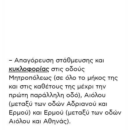
– Απαγόρευση στάθμευσης και
κυκλοφορίας
στις οδούς
Μητροπόλεως (σε όλο το μήκος της
και στις καθέτους της μέχρι την
πρώτη παράλληλη οδό), Αιόλου
(μεταξύ των οδών Αδριανού και
Ερμού) και Ερμού (μεταξύ των οδών
Αιόλου και Αθηνάς).