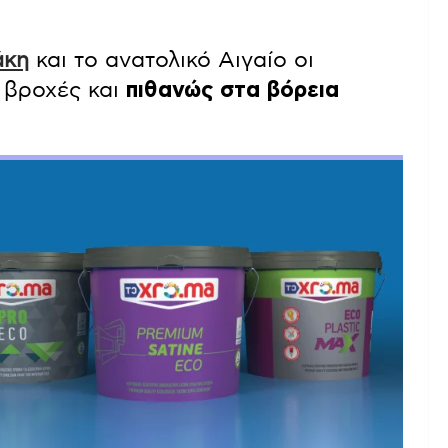
άκη
και το ανατολικό Αιγαίο οι
 βροχές και
πιθανώς στα βόρεια