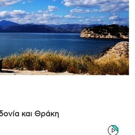
δονία και Θράκη