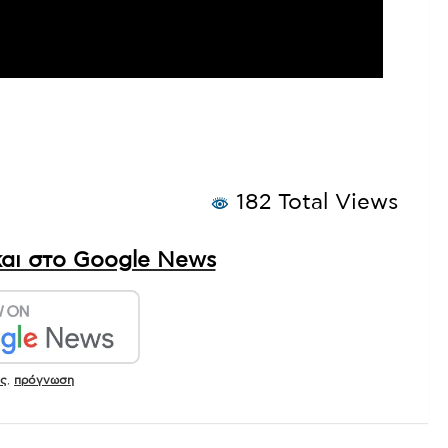
182 Total Views
αι στο Google News
ες
,
πρόγνωση