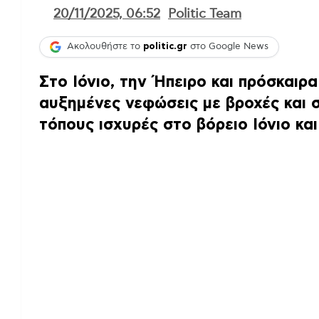
20/11/2025, 06:52
Politic Team
Ακολουθήστε το
politic.gr
στο Google News
Στο Ιόνιο, την Ήπειρο και πρόσκαιρ
αυξημένες νεφώσεις με βροχές και 
τόπους ισχυρές στο βόρειο Ιόνιο και