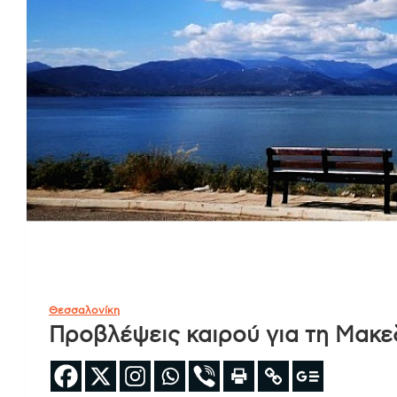
Θεσσαλονίκη
Προβλέψεις καιρού για τη Μακε