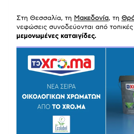
Στη Θεσσαλία, τη
Μακεδονία
, τη
Θρ
νεφώσεις συνοδεύονται από τοπικές
μεμονωμένες καταιγίδες.