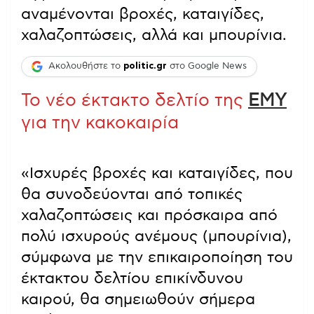
αναμένονται βροχές, καταιγίδες,
χαλαζοπτώσεις, αλλά και μπουρίνια.
Ακολουθήστε το
politic.gr
στο Google News
Το νέο έκτακτο δελτίο της
ΕΜΥ
για την κακοκαιρία
«Ισχυρές βροχές και καταιγίδες, που
θα συνοδεύονται από τοπικές
χαλαζοπτώσεις και πρόσκαιρα από
πολύ ισχυρούς ανέμους (μπουρίνια),
σύμφωνα με την επικαιροποίηση του
έκτακτου δελτίου επικίνδυνου
καιρού, θα σημειωθούν σήμερα