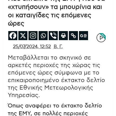
«χτυπήσουν» τα μπουρίνια και
οι καταιγίδες τις επόμενες
ώρες
25/07/2024, 12:52
Β. Γ.
Μεταβάλλεται το σκηνικό σε
αρκετές περιοχές της χώρας τις
επόμενες ώρες σύμφωνα με το
επικαιροποιημένο έκτακτο δελτίο
της Εθνικής Μετεωρολογικής
Υπηρεσίας.
Όπως αναφέρει το έκτακτο δελτίο
της ΕΜΥ , σε πολλές περιοχές