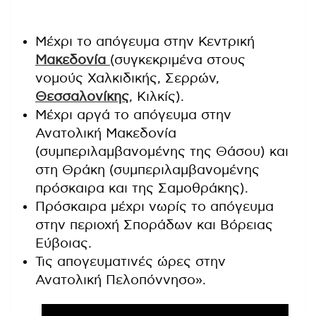
Μέχρι το απόγευμα στην Κεντρική
Μακεδονία
(συγκεκριμένα στους
νομούς Χαλκιδικής, Σερρών,
Θεσσαλονίκης
, Κιλκίς).
Μέχρι αργά το απόγευμα στην
Ανατολική Μακεδονία
(συμπεριλαμβανομένης της Θάσου) και
στη Θράκη (συμπεριλαμβανομένης
πρόσκαιρα και της Σαμοθράκης).
Πρόσκαιρα μέχρι νωρίς το απόγευμα
στην περιοχή Σποράδων και Βόρειας
Εύβοιας.
Τις απογευματινές ώρες στην
Ανατολική Πελοπόννησο».