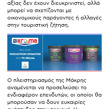
αξίας δεν έχουν διευκρινιστεί, αλλά
μπορεί να σχετίζονται με
οικονομικούς παράγοντες ή αλλαγές
στην τουριστική ζήτηση.
Ο πλειστηριασμός της Μάκρης
αναμένεται να προσελκύσει το
ενδιαφέρον επενδυτών, οι οποίοι θα
μπορούσαν να δουν ευκαιρίες