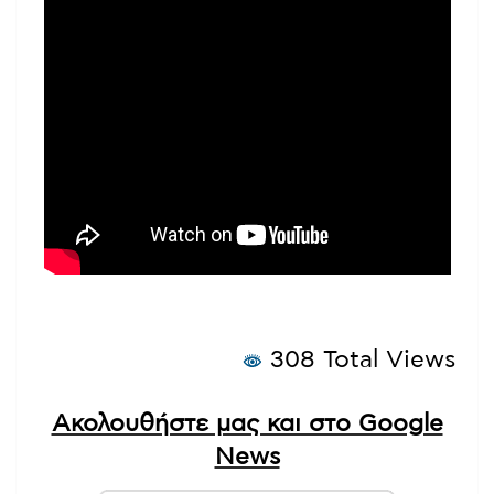
308 Total Views
Ακολουθήστε μας και στο Google
News