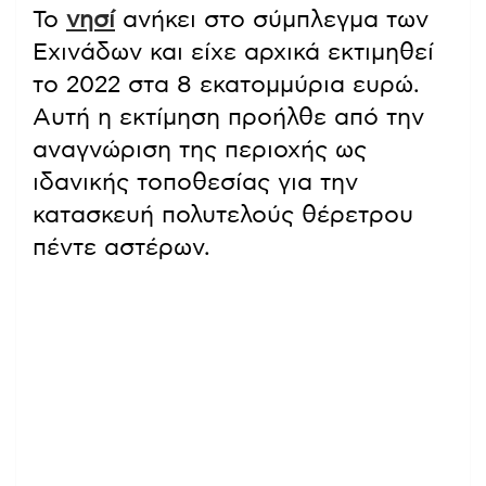
Το
νησί
ανήκει στο σύμπλεγμα των
Εχινάδων και είχε αρχικά εκτιμηθεί
το 2022 στα 8 εκατομμύρια ευρώ.
Αυτή η εκτίμηση προήλθε από την
αναγνώριση της περιοχής ως
ιδανικής τοποθεσίας για την
κατασκευή πολυτελούς θέρετρου
πέντε αστέρων.