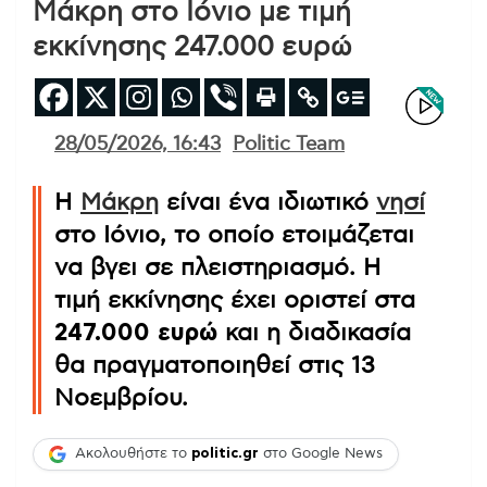
Μάκρη στο Ιόνιο με τιμή
εκκίνησης 247.000 ευρώ
28/05/2026, 16:43
Politic Team
Η
Μάκρη
είναι ένα ιδιωτικό
νησί
στο Ιόνιο, το οποίο ετοιμάζεται
να βγει σε πλειστηριασμό. Η
τιμή εκκίνησης έχει οριστεί στα
247.000 ευρώ
και η διαδικασία
θα πραγματοποιηθεί στις 13
Νοεμβρίου.
Ακολουθήστε το
politic.gr
στο Google News