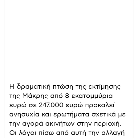
Η δραματική πτώση της εκτίμησης
της Μάκρης από 8 εκατομμύρια
ευρώ σε 247.000 ευρώ προκαλεί
ανησυχία και ερωτήματα σχετικά με
την αγορά ακινήτων στην περιοχή.
Οι λόγοι πίσω από αυτή την αλλαγή