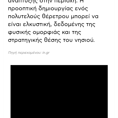
ανάπτυξης στην περιοχή. Η
προοπτική δημιουργίας ενός
πολυτελούς θέρετρου μπορεί να
είναι ελκυστική, δεδομένης της
φυσικής ομορφιάς και της
στρατηγικής θέσης του νησιού.
Πηγή περιεχομένου: in.gr