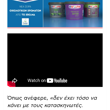
Όπως ανέφερε,
«δεν έχει τόσο να
κάνει με τους κατασκηνωτές.