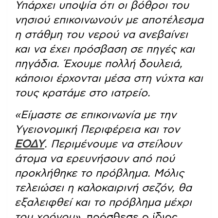
Υπάρχει υποψία ότι οι βόθροι του
νησιού επικοινωνούν με αποτέλεσμα
η στάθμη του νερού να ανεβαίνει
και να έχει πρόσβαση σε πηγές και
πηγάδια. Έχουμε πολλή δουλειά,
κάποιοι έρχονται μέσα στη νύχτα και
τους κρατάμε στο ιατρείο.
«Είμαστε σε επικοινωνία με την
Υγειονομική Περιφέρεια και τον
ΕΟΔΥ
. Περιμένουμε να στείλουν
άτομα να ερευνήσουν από πού
προκλήθηκε το πρόβλημα. Μόλις
τελειώσει η καλοκαιρινή σεζόν, θα
εξαλειφθεί και το πρόβλημα μέχρι
του χρόνου»,
πρόσθεσε ο ίδιος.