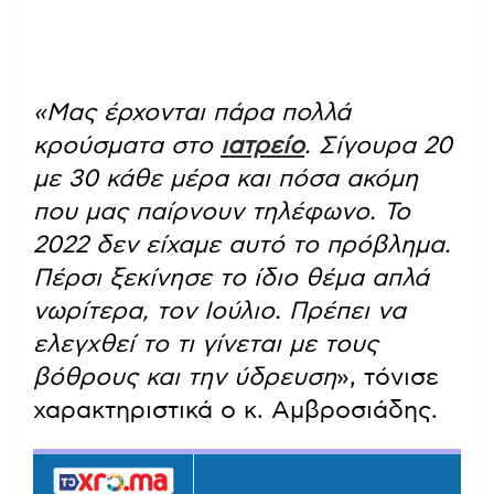
«Μας έρχονται πάρα πολλά
κρούσματα στο
ιατρείο
. Σίγουρα 20
με 30 κάθε μέρα και πόσα ακόμη
που μας παίρνουν τηλέφωνο. Το
2022 δεν είχαμε αυτό το πρόβλημα.
Πέρσι ξεκίνησε το ίδιο θέμα απλά
νωρίτερα, τον Ιούλιο. Πρέπει να
ελεγχθεί το τι γίνεται με τους
βόθρους και την ύδρευση
», τόνισε
χαρακτηριστικά ο κ. Αμβροσιάδης.