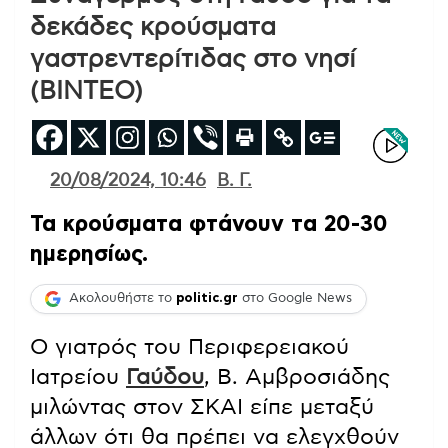
δεκάδες κρούσματα
γαστρεντερίτιδας στο νησί
(ΒΙΝΤΕΟ)
20/08/2024, 10:46
Β. Γ.
Τα κρούσματα φτάνουν τα 20-30
ημερησίως.
Ακολουθήστε το
politic.gr
στο Google News
Ο γιατρός του Περιφερειακού
Ιατρείου
Γαύδου
, Β. Αμβροσιάδης
μιλώντας στον ΣΚΑΙ είπε μεταξύ
άλλων ότι θα πρέπει να ελεγχθούν