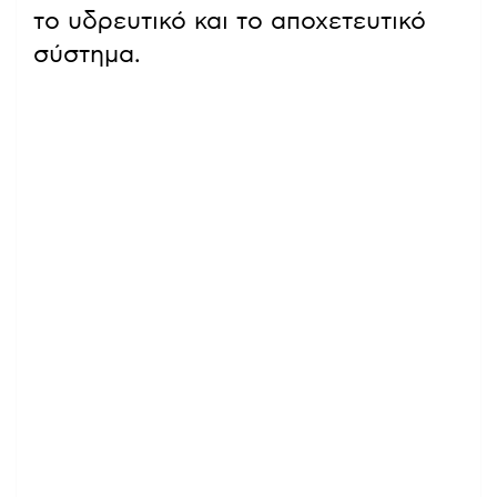
το υδρευτικό και το αποχετευτικό
σύστημα.