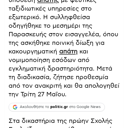
ταξιδιωτικές υπηρεσίες στο
εξωτερικό. Η συλληφθείσα
οδηγήθηκε το μεσημέρι της
Παρασκευής στον εισαγγελέα, όπου
της ασκήθηκε ποινική δίωξη για
κακουργηματική
απάτη
και
νομιμοποίηση εσόδων από
εγκληματική δραστηριότητα. Μετά
τη διαδικασία, ζήτησε προθεσμία
από τον ανακριτή και θα απολογηθεί
την Τρίτη 27 Μαΐου.
Ακολουθήστε το
politic.gr
στο Google News
Στα δικαστήρια της πρώην Σχολής