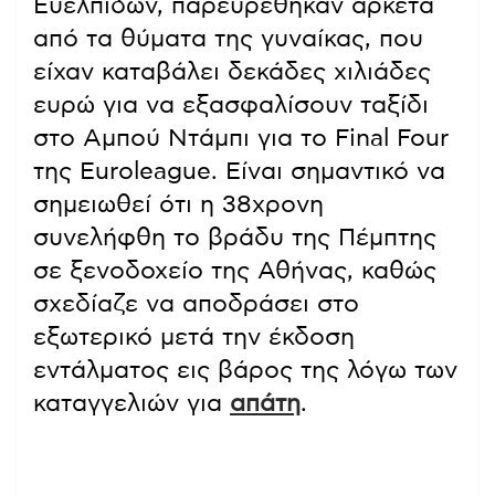
Ευελπίδων, παρευρέθηκαν αρκετά
από τα θύματα της γυναίκας, που
είχαν καταβάλει δεκάδες χιλιάδες
ευρώ για να εξασφαλίσουν ταξίδι
στο Αμπού Ντάμπι για το Final Four
της Euroleague. Είναι σημαντικό να
σημειωθεί ότι η 38χρονη
συνελήφθη το βράδυ της Πέμπτης
σε ξενοδοχείο της Αθήνας, καθώς
σχεδίαζε να αποδράσει στο
εξωτερικό μετά την έκδοση
εντάλματος εις βάρος της λόγω των
καταγγελιών για
απάτη
.