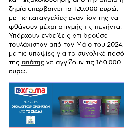
ζημία υπερβαίνει τα 120.000 ευρώ,
με τις καταγγελίες εναντίον της να
φθάνουν μέχρι στιγμής τις πενήντα.
Υπάρχουν ενδείξεις ότι δρούσε
τουλάχιστον από τον Μάιο του 2024,
με τις υποψίες για το συνολικό ποσό
της
απάτης
να αγγίζουν τις 160.000
ευρώ.