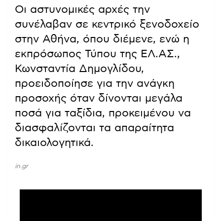
Οι αστυνομικές αρχές την
συνέλαβαν σε κεντρικό ξενοδοχείο
στην Αθήνα, όπου διέμενε, ενώ η
εκπρόσωπος Τύπου της ΕΛ.ΑΣ.,
Κωνσταντία Δημογλίδου,
προειδοποίησε για την ανάγκη
προσοχής όταν δίνονται μεγάλα
ποσά για ταξίδια, προκειμένου να
διασφαλίζονται τα απαραίτητα
δικαιολογητικά.
in.gr