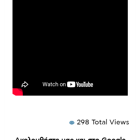
298 Total Views