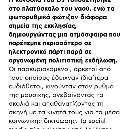
στο πλατύσκαλο του ναού, ενώ τα
φωτορυθμικά φώτιζαν διάφορα
σημεία της εκκλησίας,
δημιουργώντας μια ατμόσφαιρα που
παρέπεμπε περισσότερο σε
ηλεκτρονικό πάρτι παρά σε
οργανωμένη πολιτιστική εκδήλωση.
Οι παρευρισκόμενοι, αρκετοί από
τους οποίους έδειχναν ιδιαίτερα
ευδιάθετοι, κινούνταν στον ρυθμό
της μουσικής, ανεβαίνοντας τα
σκαλιά και απαθανατίζοντας τη
σκηνή με τα κινητά τους για τα μέσα
κοινωνικής δικτύωσης. Τα social