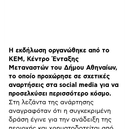
Η εκδήλωση οργανώθηκε από το
ΚΕΜ, Κέντρο Ένταξης
Μεταναστών του Δήμου Αθηναίων,
το οποίο προχώρησε σε σχετικές
αναρτήσεις στα social media για να
προσελκύσει περισσότερο κόσμο.
Στη λεζάντα της ανάρτησης
αναγραφόταν ότι η συγκεκριμένη
δράση έγινε για την ανάδειξη της
περιοχής και χρηματοδοτείται από