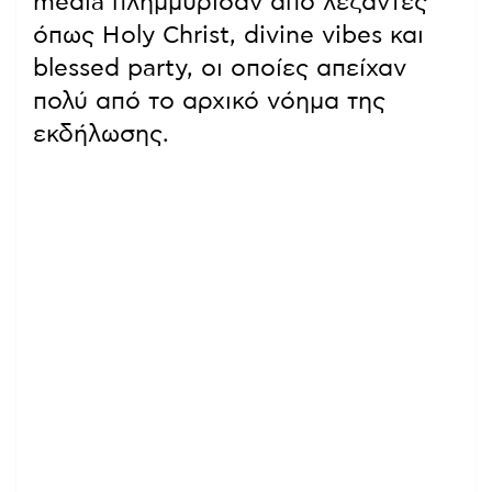
media πλημμύρισαν από λεζάντες
όπως Holy Christ, divine vibes και
blessed party, οι οποίες απείχαν
πολύ από το αρχικό νόημα της
εκδήλωσης.