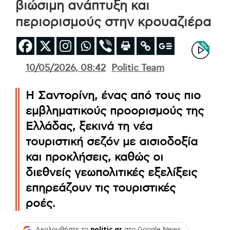
βιώσιμη ανάπτυξη και
περιορισμούς στην κρουαζιέρα
10/05/2026, 08:42
Politic Team
Η Σαντορίνη, ένας από τους πιο
εμβληματικούς προορισμούς της
Ελλάδας, ξεκινά τη νέα
τουριστική σεζόν με αισιοδοξία
και προκλήσεις, καθώς οι
διεθνείς γεωπολιτικές εξελίξεις
επηρεάζουν τις τουριστικές
ροές.
Ακολουθήστε το
politic.gr
στο Google News