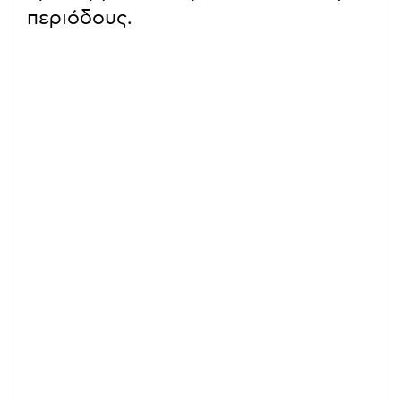
περιόδους.