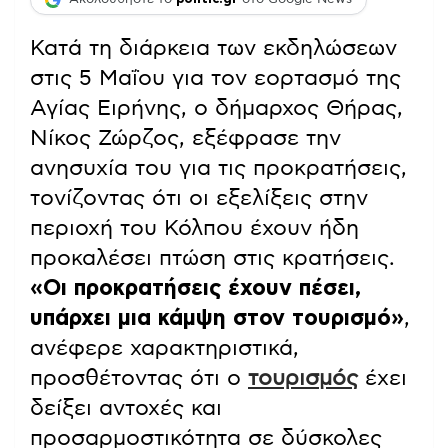
Κατά τη διάρκεια των εκδηλώσεων
στις 5 Μαΐου για τον εορτασμό της
Αγίας Ειρήνης, ο δήμαρχος Θήρας,
Νίκος Ζώρζος, εξέφρασε την
ανησυχία του για τις προκρατήσεις,
τονίζοντας ότι οι εξελίξεις στην
περιοχή του Κόλπου έχουν ήδη
προκαλέσει πτώση στις κρατήσεις.
«Οι προκρατήσεις έχουν πέσει,
υπάρχει μια κάμψη στον τουρισμό»
,
ανέφερε χαρακτηριστικά,
προσθέτοντας ότι ο
τουρισμός
έχει
δείξει αντοχές και
προσαρμοστικότητα σε δύσκολες