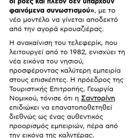
οι ροές και πλέον δεν υπάρχουν
φαινόμενα συνωστισμού»
, με το
νέο μοντέλο να γίνεται αποδεκτό
από την αγορά κρουαζιέρας.
Η ανακαίνιση του τελεφερίκ, που
λειτουργεί από το 1982, ενισχύει τη
νέα εικόνα του νησιού,
προσφέροντας καλύτερη εμπειρία
στους επισκέπτες. Η πρόεδρος της
Τουριστικής Επιτροπής, Γεωργία
Νομικού, τόνισε ότι η
Σαντορίνη
επιδιώκει να επανατοποθετηθεί
διεθνώς ως ένας αυθεντικός
προορισμός εμπειριών, πέρα από
την εικόνα της καλντέρας.