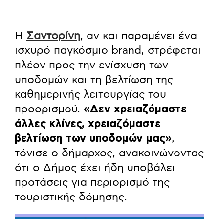
Η
Σαντορίνη
, αν και παραμένει ένα
ισχυρό παγκόσμιο brand, στρέφεται
πλέον προς την ενίσχυση των
υποδομών και τη βελτίωση της
καθημερινής λειτουργίας του
προορισμού.
«Δεν χρειαζόμαστε
άλλες κλίνες, χρειαζόμαστε
βελτίωση των υποδομών μας»
,
τόνισε ο δήμαρχος, ανακοινώνοντας
ότι ο Δήμος έχει ήδη υποβάλει
προτάσεις για περιορισμό της
τουριστικής δόμησης.