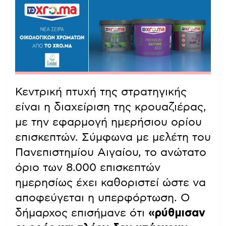
Κεντρική πτυχή της στρατηγικής
είναι η διαχείριση της κρουαζιέρας,
με την εφαρμογή ημερήσιου ορίου
επισκεπτών. Σύμφωνα με μελέτη του
Πανεπιστημίου Αιγαίου, το ανώτατο
όριο των 8.000 επισκεπτών
ημερησίως έχει καθοριστεί ώστε να
αποφεύγεται η υπερφόρτωση. Ο
δήμαρχος επισήμανε ότι
«ρύθμισαν