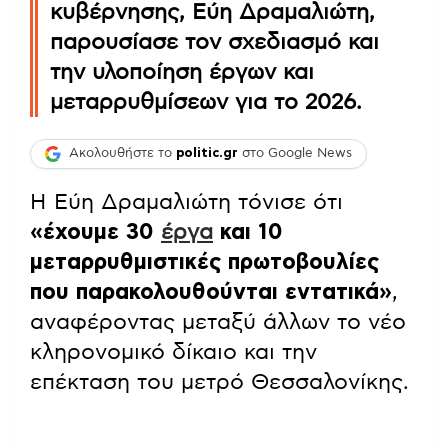
κυβέρνησης, Εύη Δραμαλιώτη,
παρουσίασε τον σχεδιασμό και
την υλοποίηση έργων και
μεταρρυθμίσεων για το 2026.
Ακολουθήστε το
politic.gr
στο Google News
Η Εύη Δραμαλιώτη τόνισε ότι
«έχουμε 30
έργα
και 10
μεταρρυθμιστικές πρωτοβουλίες
που παρακολουθούνται εντατικά»
,
αναφέροντας μεταξύ άλλων το νέο
κληρονομικό δίκαιο και την
επέκταση του μετρό Θεσσαλονίκης.