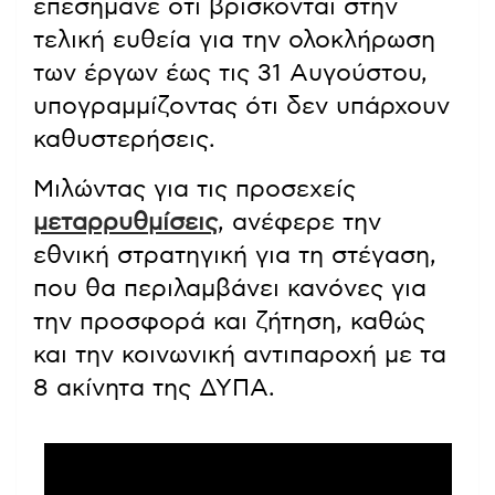
επεσήμανε ότι βρίσκονται στην
τελική ευθεία για την ολοκλήρωση
των έργων έως τις 31 Αυγούστου,
υπογραμμίζοντας ότι δεν υπάρχουν
καθυστερήσεις.
Μιλώντας για τις προσεχείς
μεταρρυθμίσεις
, ανέφερε την
εθνική στρατηγική για τη στέγαση,
που θα περιλαμβάνει κανόνες για
την προσφορά και ζήτηση, καθώς
και την κοινωνική αντιπαροχή με τα
8 ακίνητα της ΔΥΠΑ.