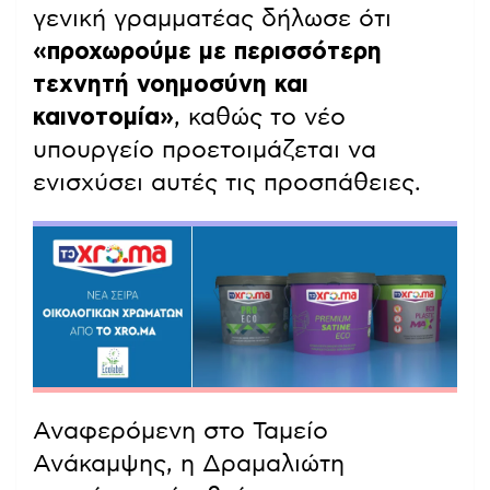
γενική γραμματέας δήλωσε ότι
«προχωρούμε με περισσότερη
τεχνητή νοημοσύνη και
καινοτομία»
, καθώς το νέο
υπουργείο προετοιμάζεται να
ενισχύσει αυτές τις προσπάθειες.
Αναφερόμενη στο Ταμείο
Ανάκαμψης, η Δραμαλιώτη