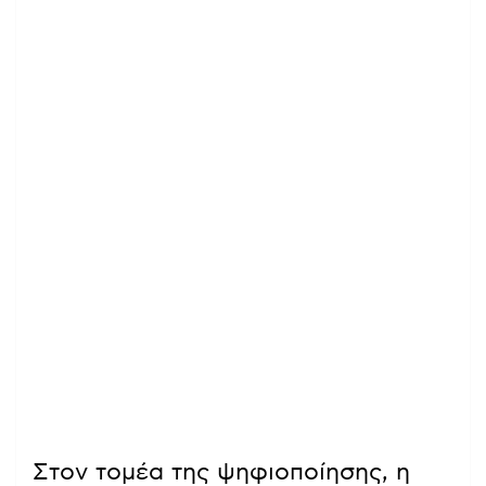
Στον τομέα της ψηφιοποίησης, η