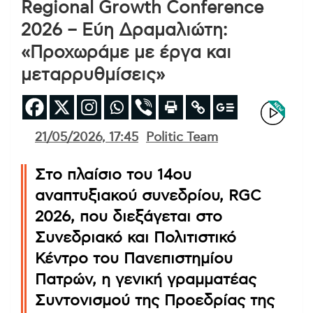
Regional Growth Conference
2026 – Εύη Δραμαλιώτη:
«Προχωράμε με έργα και
μεταρρυθμίσεις»
21/05/2026, 17:45
Politic Team
Στο πλαίσιο του 14ου
αναπτυξιακού συνεδρίου, RGC
2026, που διεξάγεται στο
Συνεδριακό και Πολιτιστικό
Κέντρο του Πανεπιστημίου
Πατρών, η γενική γραμματέας
Συντονισμού της Προεδρίας της