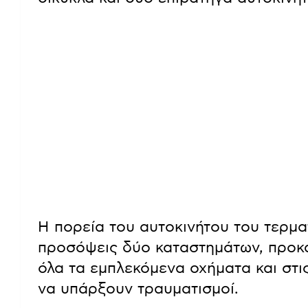
Η πορεία του αυτοκινήτου του τερμα
προσόψεις δύο καταστημάτων, προκα
όλα τα εμπλεκόμενα οχήματα και στι
να υπάρξουν τραυματισμοί.