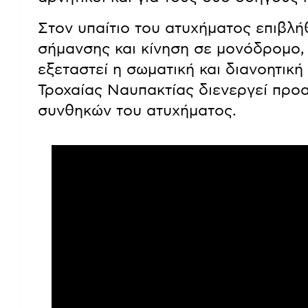
Στον υπαίτιο του ατυχήματος επιβλ
σήμανσης και κίνηση σε μονόδρομο, 
εξεταστεί η σωματική και διανοητική
Τροχαίας Ναυπακτίας διενεργεί προ
συνθηκών του ατυχήματος.