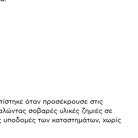
τίστηκε όταν προσέκρουσε στις
λώντας σοβαρές υλικές ζημιές σε
ς υποδομές των καταστημάτων, χωρίς