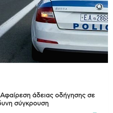
 Αφαίρεση άδειας οδήγησης σε
νδυνη σύγκρουση