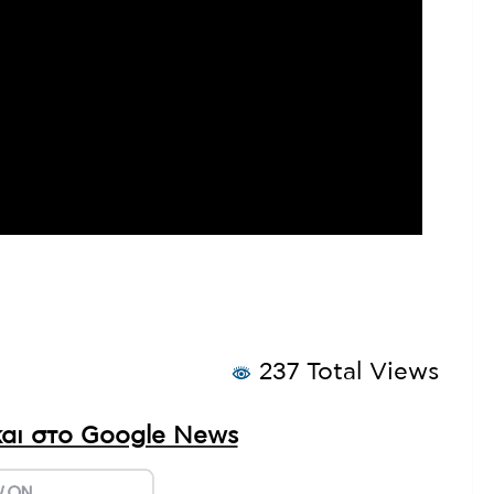
237 Total Views
αι στο Google News