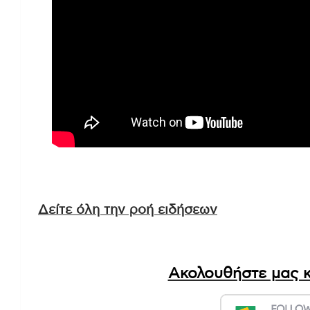
Δείτε όλη την ροή ειδήσεων
Ακολουθήστε μας κ