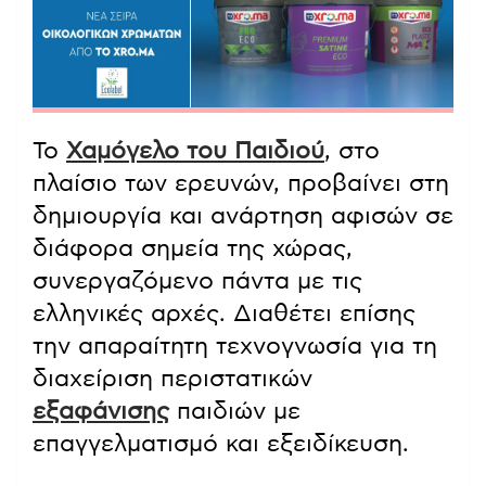
Το
Χαμόγελο του Παιδιού
, στο
πλαίσιο των ερευνών, προβαίνει στη
δημιουργία και ανάρτηση αφισών σε
διάφορα σημεία της χώρας,
συνεργαζόμενο πάντα με τις
ελληνικές αρχές. Διαθέτει επίσης
την απαραίτητη τεχνογνωσία για τη
διαχείριση περιστατικών
εξαφάνισης
παιδιών με
επαγγελματισμό και εξειδίκευση.