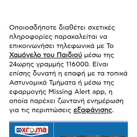
Οποιοσδήποτε διαθέτει σχετικές
πληροφορίες παρακαλείται να
επικοινωνήσει τηλεφωνικά με Το
Χαμόγελο του Παιδιού
μέσω της
24ωρης γραμμής 116000. Είναι
επίσης δυνατή η επαφή με τα τοπικά
Αστυνομικά Τμήματα ή μέσω της
εφαρμογής Missing Alert app, η
οποία παρέχει ζωντανή ενημέρωση
για τις περιπτώσεις
εξαφάνισης
.