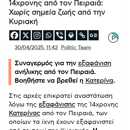
14χρονης από τον Πειραιά:
Χωρίς σημεία ζωής από την
Κυριακή
30/04/2025, 11:42
Politic Team
Συναγερμός για την
εξαφάνιση
ανήλικης από τον Πειραιά.
Βοηθήστε να βρεθεί η
Κατερίνα
.
Στις αρχές επικρατεί αναστάτωση
λόγω της
εξαφάνισης
της 14χρονης
Κατερίνας
από τον Πειραιά, των
οποίων τα ίχνη έχουν εξαφανιστεί