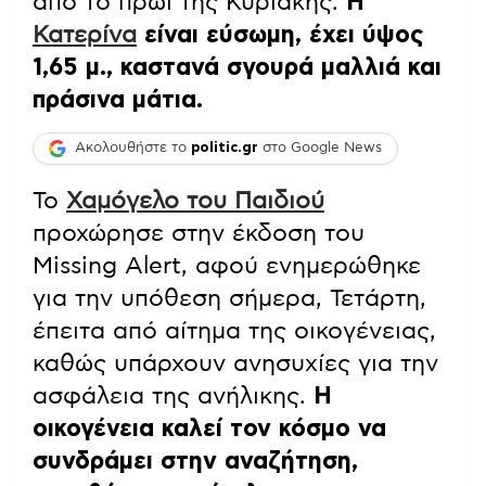
από το πρωί της Κυριακής.
Η
Κατερίνα
είναι εύσωμη, έχει ύψος
1,65 μ., καστανά σγουρά μαλλιά και
πράσινα μάτια.
Ακολουθήστε το
politic.gr
στο Google News
Το
Χαμόγελο του Παιδιού
προχώρησε στην έκδοση του
Missing Alert, αφού ενημερώθηκε
για την υπόθεση σήμερα, Τετάρτη,
έπειτα από αίτημα της οικογένειας,
καθώς υπάρχουν ανησυχίες για την
ασφάλεια της ανήλικης.
Η
οικογένεια καλεί τον κόσμο να
συνδράμει στην αναζήτηση,