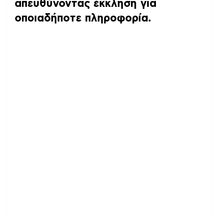
απευθύνοντας έκκληση για
οποιαδήποτε πληροφορία.