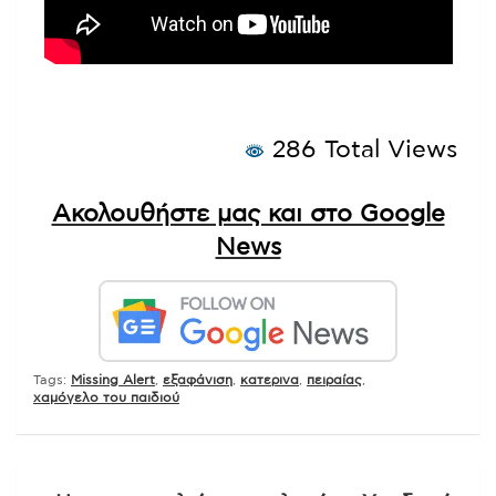
286 Total Views
Ακολουθήστε μας και στο Google
News
Tags:
Missing Alert
,
εξαφάνιση
,
κατερινα
,
πειραίας
,
χαμόγελο του παιδιού
Πλοήγηση