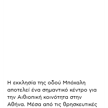
Η εκκλησία της οδού Μπόχαλη
αποτελεί ένα σημαντικό κέντρο για
την Αιθιοπική κοινότητα στην
Αθήνα. Μέσα από τις θρησκευτικές