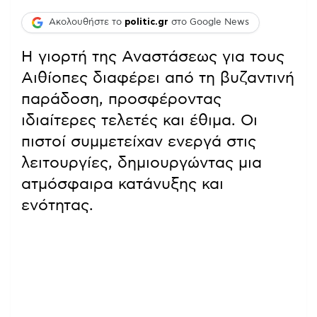
Ακολουθήστε το
politic.gr
στο Google News
Η γιορτή της Αναστάσεως για τους
Αιθίοπες διαφέρει από τη βυζαντινή
παράδοση, προσφέροντας
ιδιαίτερες τελετές και έθιμα. Οι
πιστοί συμμετείχαν ενεργά στις
λειτουργίες, δημιουργώντας μια
ατμόσφαιρα κατάνυξης και
ενότητας.