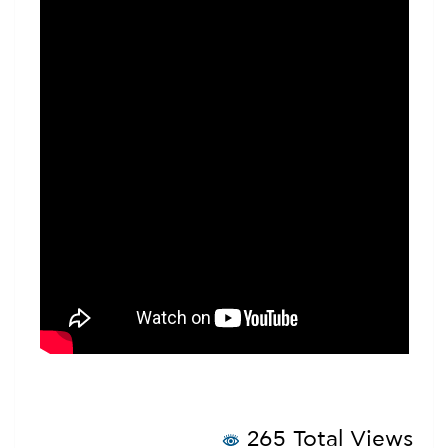
265 Total Views