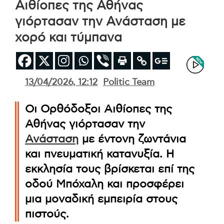
Αιθίοπες της Αθήνας
γιόρτασαν την Ανάσταση με
χορό και τύμπανα
13/04/2026, 12:12
Politic Team
Οι Ορθόδοξοι Αιθίοπες της
Αθήνας γιόρτασαν την
Ανάσταση
με έντονη ζωντάνια
και πνευματική κατανυξία. Η
εκκλησία τους βρίσκεται επί της
οδού Μπόχαλη και προσφέρει
μια μοναδική εμπειρία στους
πιστούς.