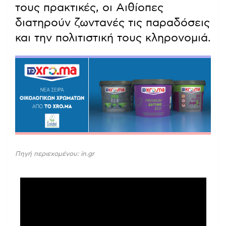
τους πρακτικές, οι Αιθίοπες
διατηρούν ζωντανές τις παραδόσεις
και την πολιτιστική τους κληρονομιά.
Πηγή περιεχομένου: in.gr