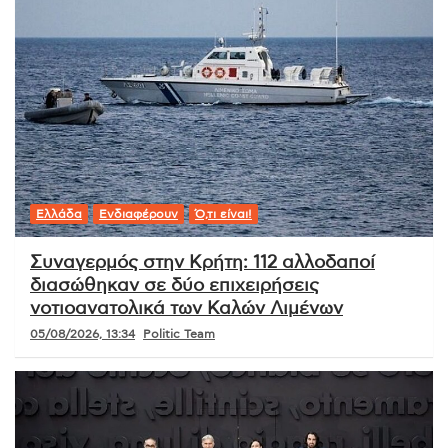
Ελλάδα
Ενδιαφέρουν
Ό,τι είναι!
Συναγερμός στην Κρήτη: 112 αλλοδαποί
διασώθηκαν σε δύο επιχειρήσεις
νοτιοανατολικά των Καλών Λιμένων
05/08/2026, 13:34
Politic Team