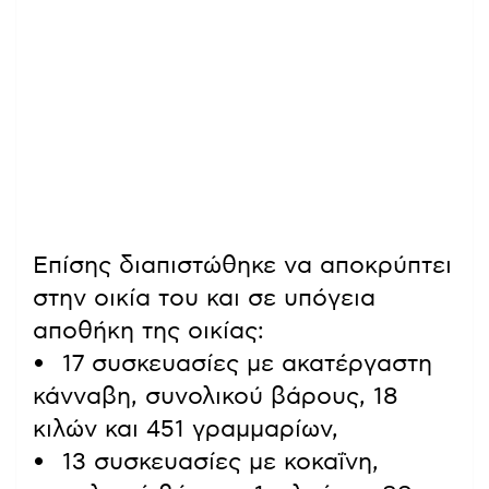
Επίσης διαπιστώθηκε να αποκρύπτει
στην οικία του και σε υπόγεια
αποθήκη της οικίας:
• 17 συσκευασίες με ακατέργαστη
κάνναβη, συνολικού βάρους, 18
κιλών και 451 γραμμαρίων,
• 13 συσκευασίες με κοκαΐνη,