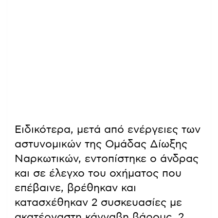
Ειδικότερα, μετά από ενέργειες των
αστυνομικών της Ομάδας Δίωξης
Ναρκωτικών, εντοπίστηκε ο άνδρας
και σε έλεγχο του οχήματος που
επέβαινε, βρέθηκαν και
κατασχέθηκαν 2 συσκευασίες με
ακατέργαστη κάνναβη βάρους, 2