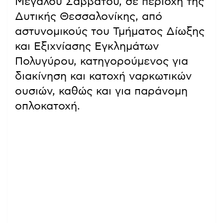
Μεγάλου Σαββάτου, σε περιοχή της
Δυτικής Θεσσαλονίκης, από
αστυνομικούς του Τμήματος Δίωξης
και Εξιχνίασης Εγκλημάτων
Πολυγύρου, κατηγορούμενος για
διακίνηση και κατοχή ναρκωτικών
ουσιών, καθώς και για παράνομη
οπλοκατοχή.