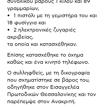
συνολικού βάρους 1 κιλού και 89
γραμμαρίων,
• 1 πιστόλι με τη γεμιστήρα του και
18 φυσίγγια και
• 2 ηλεκτρονικές ζυγαριές
ακριβείας,
τα οποία και κατασχέθηκαν.
Επίσης κατασχέθηκε το όχημα
καθώς και ένα κινητό τηλέφωνο.
Ο συλληφθείς, με τη δικογραφία
που σχηματίστηκε σε βάρος του,
οδηγήθηκε στον Εισαγγελέα
Πρωτοδικών Θεσσαλονίκης και τον
παρέπεμψε στον Ανακριτή.