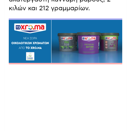
κιλών και 212 γραμμαρίων.