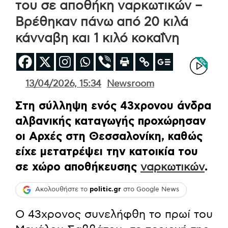
του σε αποθήκη ναρκωτικών –
Βρέθηκαν πάνω από 20 κιλά
κάνναβη και 1 κιλό κοκαΐνη
13/04/2026, 15:34
Newsroom
Στη σύλληψη ενός 43χρονου άνδρα
αλβανικής καταγωγής προχώρησαν
οι Αρχές στη Θεσσαλονίκη, καθώς
είχε μετατρέψει την κατοικία του
σε χώρο αποθήκευσης
ναρκωτικών
.
Ακολουθήστε το
politic.gr
στο Google News
Ο 43χρονος συνελήφθη το πρωί του