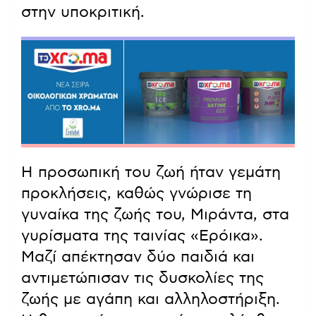
στην υποκριτική.
Η προσωπική του ζωή ήταν γεμάτη
προκλήσεις, καθώς γνώρισε τη
γυναίκα της ζωής του, Μιράντα, στα
γυρίσματα της ταινίας «Ερόικα».
Μαζί απέκτησαν δύο παιδιά και
αντιμετώπισαν τις δυσκολίες της
ζωής με αγάπη και αλληλοστήριξη.