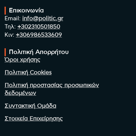
Επικοινωνία
Email:
info@politic.gr
Τηλ:
+302310501850
Κιν:
+306986533609
Πολιτική Απορρήτου
Όροι χρήσης
Πολιτική Cookies
Πολιτική προστασίας προσωπικών
δεδομένων
Συντακτική Ομάδα
Στοιχεία Επιχείρησης