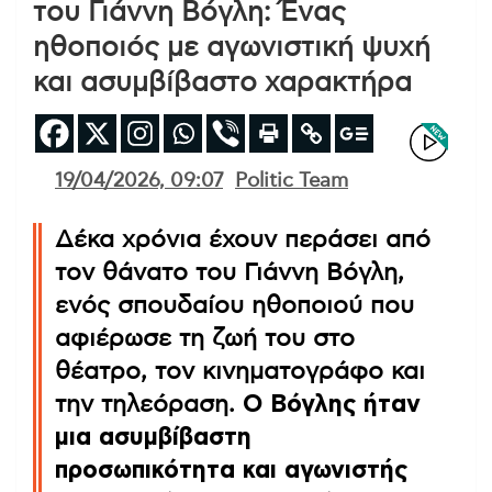
του Γιάννη Βόγλη: Ένας
ηθοποιός με αγωνιστική ψυχή
και ασυμβίβαστο χαρακτήρα
19/04/2026, 09:07
Politic Team
Δέκα χρόνια έχουν περάσει από
τον θάνατο του Γιάννη Βόγλη,
ενός σπουδαίου ηθοποιού που
αφιέρωσε τη ζωή του στο
θέατρο, τον κινηματογράφο και
την τηλεόραση.
Ο Βόγλης ήταν
μια ασυμβίβαστη
προσωπικότητα και αγωνιστής