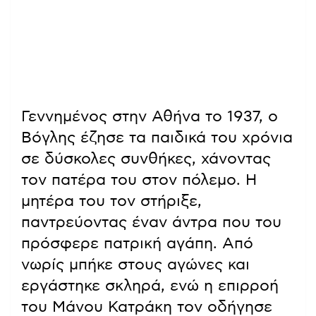
Γεννημένος στην Αθήνα το 1937, ο
Βόγλης έζησε τα παιδικά του χρόνια
σε δύσκολες συνθήκες, χάνοντας
τον πατέρα του στον πόλεμο. Η
μητέρα του τον στήριξε,
παντρεύοντας έναν άντρα που του
πρόσφερε πατρική αγάπη. Από
νωρίς μπήκε στους αγώνες και
εργάστηκε σκληρά, ενώ η επιρροή
του Μάνου Κατράκη τον οδήγησε