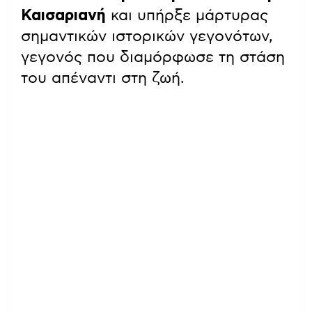
Καισαριανή
και υπήρξε μάρτυρας
σημαντικών ιστορικών γεγονότων,
γεγονός που διαμόρφωσε τη στάση
του απέναντι στη ζωή.