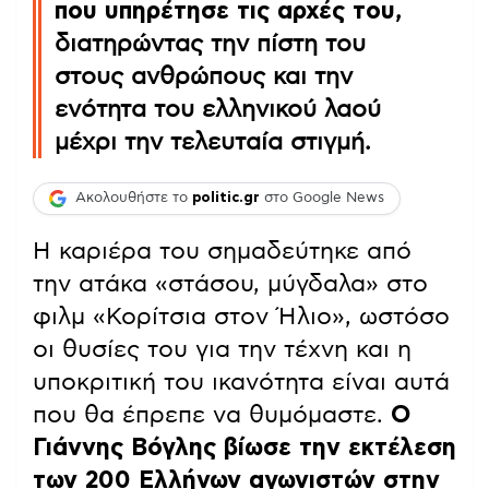
που υπηρέτησε τις αρχές του
,
διατηρώντας την πίστη του
στους ανθρώπους και την
ενότητα του ελληνικού λαού
μέχρι την τελευταία στιγμή.
Ακολουθήστε το
politic.gr
στο Google News
Η καριέρα του σημαδεύτηκε από
την ατάκα «στάσου, μύγδαλα» στο
φιλμ «Κορίτσια στον Ήλιο», ωστόσο
οι θυσίες του για την τέχνη και η
υποκριτική του ικανότητα είναι αυτά
που θα έπρεπε να θυμόμαστε.
Ο
Γιάννης Βόγλης βίωσε την εκτέλεση
των 200 Ελλήνων αγωνιστών στην