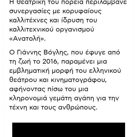
Η θεατρική του πορεία περιλάμβανε
συνεργασίες με κορυφαίους
καλλιτέχνες και ίδρυση του
καλλιτεχνικού οργανισμού
«Ανατολή».
Ο Γιάννης Βόγλης, που έφυγε από
τη ζωή το 2016, παραμένει μια
εμβληματική μορφή του ελληνικού
θεάτρου και κινηματογράφου,
αφήνοντας πίσω του μια
κληρονομιά γεμάτη αγάπη για την
τέχνη και τους ανθρώπους.