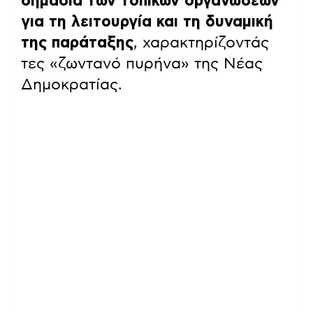
σημασία των τοπικών οργανώσεων
για τη λειτουργία και τη δυναμική
της παράταξης
, χαρακτηρίζοντάς
τες «ζωντανό πυρήνα» της Νέας
Δημοκρατίας.