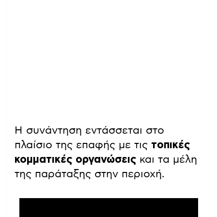
Η συνάντηση εντάσσεται στο
πλαίσιο της επαφής με τις
τοπικές
κομματικές οργανώσεις
και τα μέλη
της παράταξης στην περιοχή.