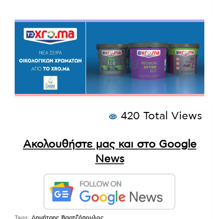
420 Total Views
Ακολουθήστε μας και στο Google
News
Tags:
Δημήτρης Βαρτζόπουλος