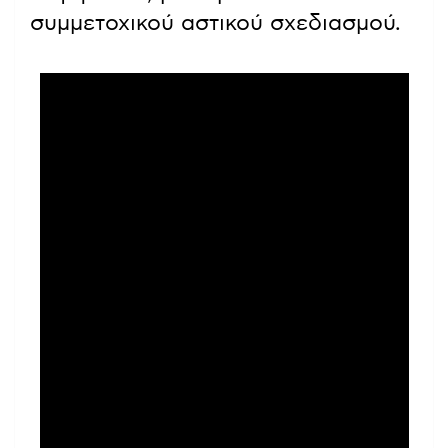
συμμετοχικού αστικού σχεδιασμού.