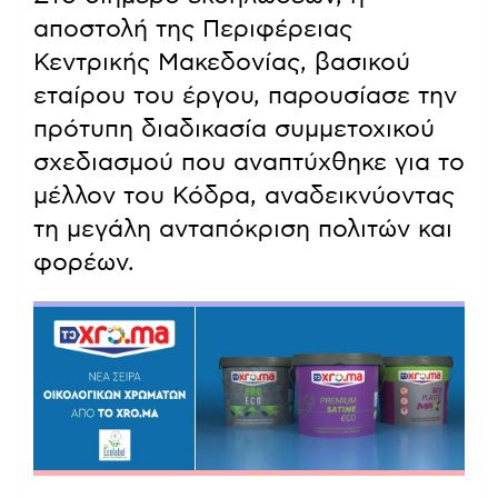
αποστολή της Περιφέρειας
Κεντρικής Μακεδονίας, βασικού
εταίρου του έργου, παρουσίασε την
πρότυπη διαδικασία συμμετοχικού
σχεδιασμού που αναπτύχθηκε για το
μέλλον του Κόδρα, αναδεικνύοντας
τη μεγάλη ανταπόκριση πολιτών και
φορέων.