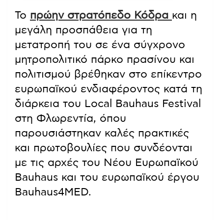
Το
πρώην στρατόπεδο Κόδρα
και η
μεγάλη προσπάθεια για τη
μετατροπή του σε ένα σύγχρονο
μητροπολιτικό πάρκο πρασίνου και
πολιτισμού βρέθηκαν στο επίκεντρο
ευρωπαϊκού ενδιαφέροντος κατά τη
διάρκεια του Local Bauhaus Festival
στη Φλωρεντία, όπου
παρουσιάστηκαν καλές πρακτικές
και πρωτοβουλίες που συνδέονται
με τις αρχές του Νέου Ευρωπαϊκού
Bauhaus και του ευρωπαϊκού έργου
Bauhaus4MED.