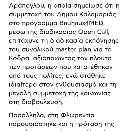
Αράπογλου, η οποία σημείωσε ότι η
συμμετοχή του Δήμου Καλαμαριάς
στο πρόγραμμα Bauhaus4MED,
μέσω της διαδικασίας Open Call,
επιτάχυνε τη διαδικασία εκπόνησης
του συνολικού master plan για το
Κόδρα, αξιοποιώντας τον πλούτο
των προτάσεων που κατατέθηκαν
από τους πολίτες, ενώ στάθηκε
ιδιαίτερα στον ενθουσιασμό και τη
μεγάλη συμμετοχή της κοινωνίας
στη διαβούλευση.
Παράλληλα, στη Φλωρεντία
παρουσιάστηκε και η πρόταση της