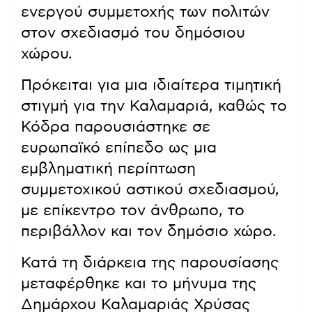
ενεργού συμμετοχής των πολιτών
στον σχεδιασμό του δημόσιου
χώρου.
Πρόκειται για μια ιδιαίτερα τιμητική
στιγμή για την Καλαμαριά, καθώς το
Κόδρα παρουσιάστηκε σε
ευρωπαϊκό επίπεδο ως μια
εμβληματική περίπτωση
συμμετοχικού αστικού σχεδιασμού,
με επίκεντρο τον άνθρωπο, το
περιβάλλον και τον δημόσιο χώρο.
Κατά τη διάρκεια της παρουσίασης
μεταφέρθηκε και το μήνυμα της
Δημάρχου Καλαμαριάς Χρύσας