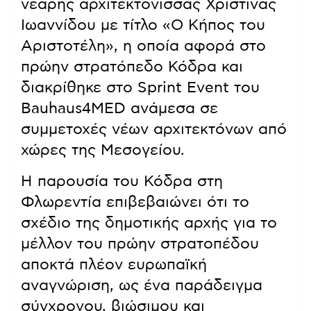
νεαρής αρχιτεκτόνισσας Χριστίνας
Ιωαννίδου με τίτλο «Ο Κήπος του
Αριστοτέλη», η οποία αφορά στο
πρώην στρατόπεδο Κόδρα και
διακρίθηκε στο Sprint Event του
Bauhaus4MED ανάμεσα σε
συμμετοχές νέων αρχιτεκτόνων από
χώρες της Μεσογείου.
Η παρουσία του Κόδρα στη
Φλωρεντία επιβεβαιώνει ότι το
σχέδιο της δημοτικής αρχής για το
μέλλον του πρώην στρατοπέδου
αποκτά πλέον ευρωπαϊκή
αναγνώριση, ως ένα παράδειγμα
σύγχρονου, βιώσιμου και