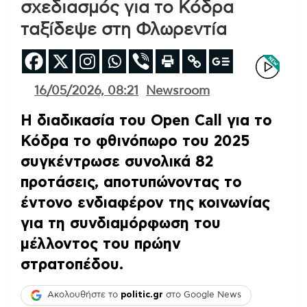
σχεδιασμός για το Κόδρα
ταξίδεψε στη Φλωρεντία
16/05/2026, 08:21
Newsroom
Η διαδικασία του Open Call για το
Κόδρα το φθινόπωρο του 2025
συγκέντρωσε συνολικά 82
προτάσεις, αποτυπώνοντας το
έντονο ενδιαφέρον της κοινωνίας
για τη συνδιαμόρφωση του
μέλλοντος του πρώην
στρατοπέδου.
Ακολουθήστε το
politic.gr
στο Google News