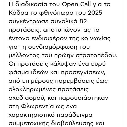
Η διαδικασία του Open Call για το
Κόδρα το φθινόπωρο του 2025
συγκέντρωσε συνολικά 82
προτάσεις, αποτυπώνοντας το
έντονο ενδιαφέρον της κοινωνίας
για τη συνδιαμόρφωση του
μέλλοντος του πρώην στρατοπέδου.
Οι προτάσεις κάλυψαν ένα ευρύ
φάσμα ιδεών και προσεγγίσεων,
από επιμέρους παρεμβάσεις έως
ολοκληρωμένες προτάσεις
σχεδιασμού, και παρουσιάστηκαν
στη Φλωρεντία ως ένα
χαρακτηριστικό παράδειγμα
συμμετοχικής διαβούλευσης και