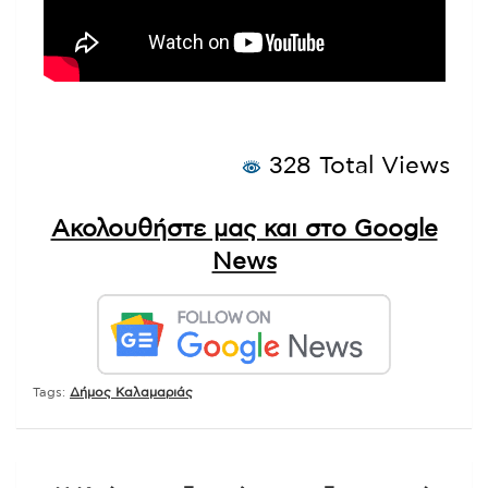
328 Total Views
Ακολουθήστε μας και στο Google
News
Tags:
Δήμος Καλαμαριάς
Πλοήγηση