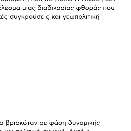
έλεσμα μιας διαδικασίας φθοράς που
κές συγκρούσεις και γεωπολιτική
α βρισκόταν σε φάση δυναμικής