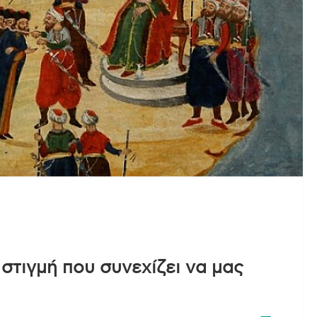
 στιγμή που συνεχίζει να μας