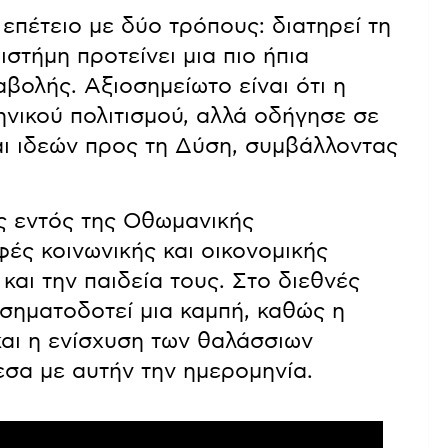
επέτειο με δύο τρόπους: διατηρεί τη
ιστήμη προτείνει μια πιο ήπια
βολής. Αξιοσημείωτο είναι ότι η
νικού πολιτισμού, αλλά οδήγησε σε
αι ιδεών προς τη Δύση, συμβάλλοντας
ς εντός της Οθωμανικής
ές κοινωνικής και οικονομικής
αι την παιδεία τους. Στο διεθνές
 σηματοδοτεί μια καμπή, καθώς η
αι η ενίσχυση των θαλάσσιων
σα με αυτήν την ημερομηνία.