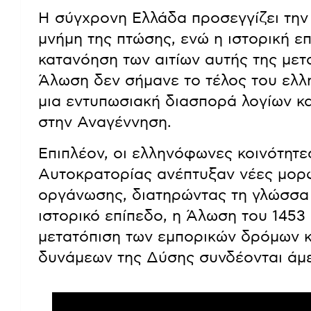
Η σύγχρονη Ελλάδα προσεγγίζει την 
μνήμη της πτώσης, ενώ η ιστορική επ
κατανόηση των αιτίων αυτής της μετα
Άλωση δεν σήμανε το τέλος του ελλη
μια εντυπωσιακή διασπορά λογίων κ
στην Αναγέννηση.
Επιπλέον, οι ελληνόφωνες κοινότητε
Αυτοκρατορίας ανέπτυξαν νέες μορφ
οργάνωσης, διατηρώντας τη γλώσσα κ
ιστορικό επίπεδο, η Άλωση του 1453
μετατόπιση των εμπορικών δρόμων κ
δυνάμεων της Δύσης συνδέονται άμε