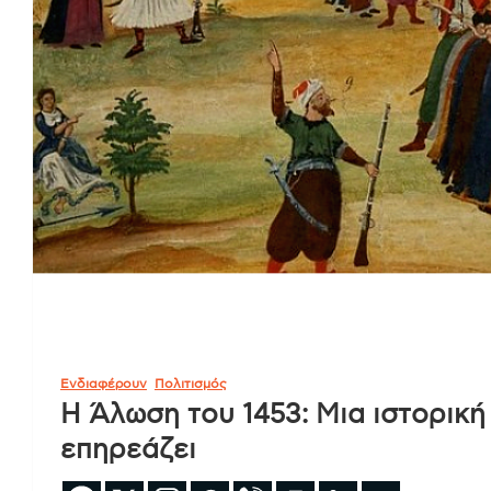
Ενδιαφέρουν
Πολιτισμός
Η Άλωση του 1453: Μια ιστορική
επηρεάζει