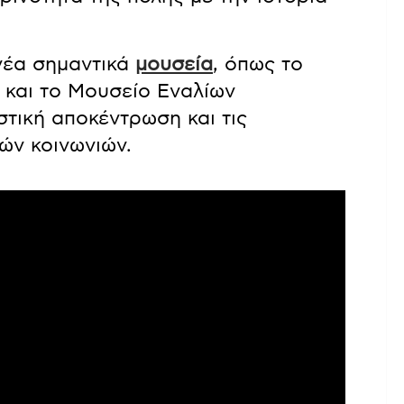
νέα σημαντικά
μουσεία
, όπως το
και το Μουσείο Εναλίων
στική αποκέντρωση και τις
ών κοινωνιών.