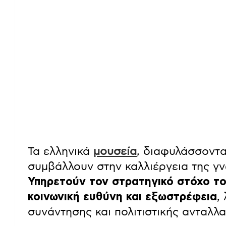
Τα ελληνικά
μουσεία
, διαφυλάσσοντα
συμβάλλουν στην καλλιέργεια της γ
Υπηρετούν τον στρατηγικό στόχο το
κοινωνική ευθύνη και εξωστρέφεια
,
συνάντησης και πολιτιστικής ανταλλα