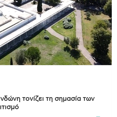
νδώνη τονίζει τη σημασία των
ιτισμό