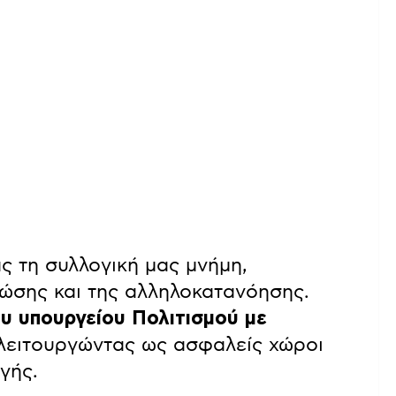
ς τη συλλογική μας μνήμη,
νώσης και της αλληλοκατανόησης.
υ υπουργείου Πολιτισμού με
 λειτουργώντας ως ασφαλείς χώροι
γής.