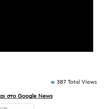
387 Total Views
αι στο Google News