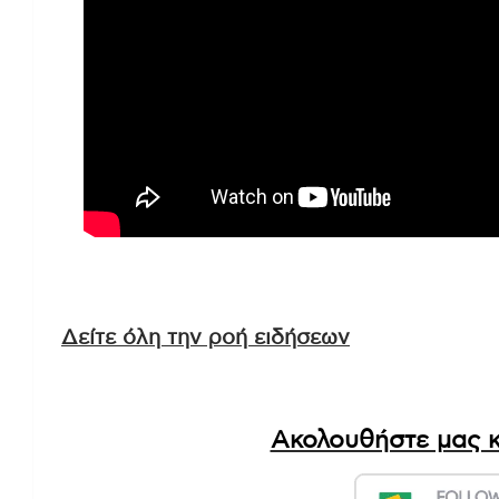
Δείτε όλη την ροή ειδήσεων
Ακολουθήστε μας κ