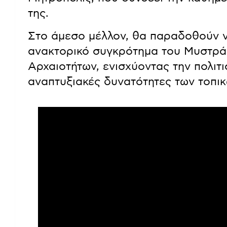
της.
Στο άμεσο μέλλον, θα παραδοθούν 
ανακτορικό συγκρότημα του Μυστρά 
Αρχαιοτήτων, ενισχύοντας την πολιτι
αναπτυξιακές δυνατότητες των τοπικ