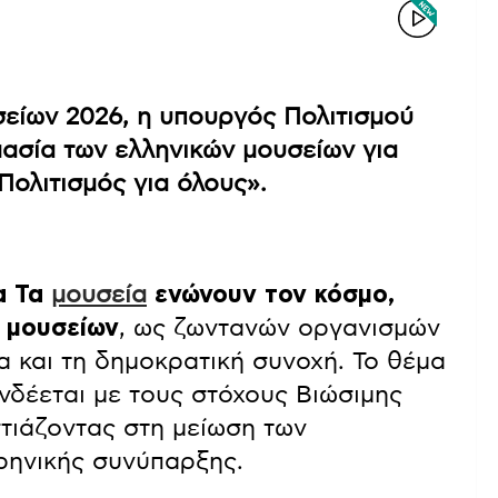
ίων 2026, η υπουργός Πολιτισμού
ασία των ελληνικών μουσείων για
Πολιτισμός για όλους».
α Τα
μουσεία
ενώνουν τον κόσμο,
 μουσείων
, ως ζωντανών οργανισμών
α και τη δημοκρατική συνοχή. Το θέμα
νδέεται με τους στόχους Βιώσιμης
τιάζοντας στη μείωση των
ρηνικής συνύπαρξης.