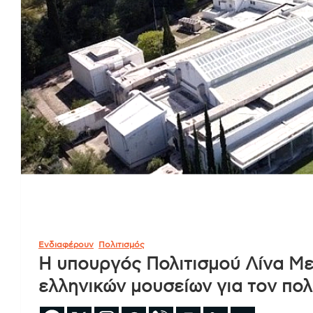
Ενδιαφέρουν
Πολιτισμός
Η υπουργός Πολιτισμού Λίνα Με
ελληνικών μουσείων για τον πολ