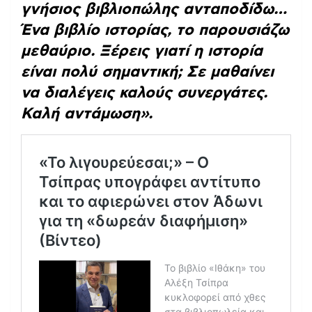
γνήσιος βιβλιοπώλης ανταποδίδω…
Ένα βιβλίο ιστορίας, το παρουσιάζω
μεθαύριο. Ξέρεις γιατί η ιστορία
είναι πολύ σημαντική; Σε μαθαίνει
να διαλέγεις καλούς συνεργάτες.
Καλή αντάμωση».