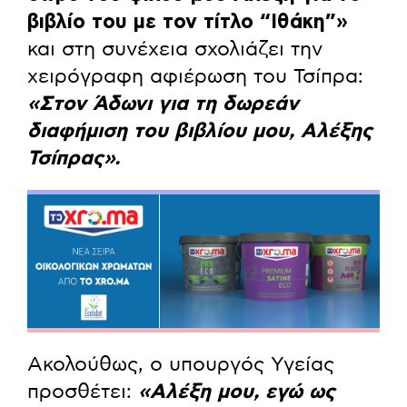
βιβλίο του με τον τίτλο “Ιθάκη”»
και στη συνέχεια σχολιάζει την
χειρόγραφη αφιέρωση του Τσίπρα:
«Στον Άδωνι για τη δωρεάν
διαφήμιση του βιβλίου μου, Αλέξης
Τσίπρας».
Ακολούθως, ο υπουργός Υγείας
προσθέτει:
«Αλέξη μου, εγώ ως