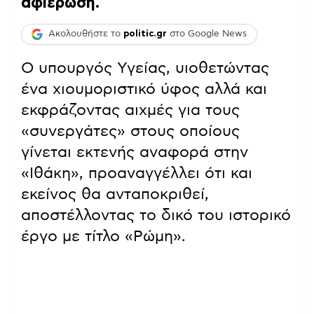
αφιέρωση.
Ακολουθήστε το
politic.gr
στο Google News
Ο υπουργός Υγείας, υιοθετώντας
ένα χιουμοριστικό ύφος αλλά και
εκφράζοντας αιχμές για τους
«συνεργάτες» στους οποίους
γίνεται εκτενής αναφορά στην
«Ιθάκη», προαναγγέλλει ότι και
εκείνος θα ανταποκριθεί,
αποστέλλοντας το δικό του ιστορικό
έργο με τίτλο «Ρώμη».