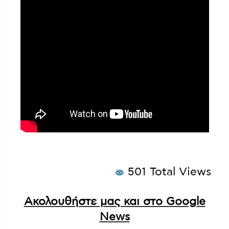
501 Total Views
Ακολουθήστε μας και στο Google
News