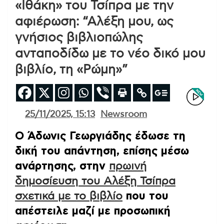
«Ιθάκη» του Τσίπρα με την
αφιέρωση: “Αλέξη μου, ως
γνήσιος βιβλιοπώλης
ανταποδίδω με το νέο δικό μου
βιβλίο, τη «Ρώμη»”
25/11/2025, 15:13
Newsroom
Ο Άδωνις Γεωργιάδης έδωσε τη
δική του απάντηση, επίσης μέσω
ανάρτησης, στην
πρωινή
δημοσίευση του Αλέξη Τσίπρα
σχετικά με το βιβλίο
που του
απέστειλε μαζί με προσωπική