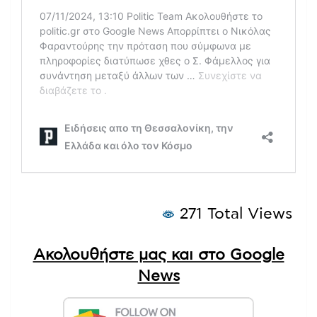
271 Total Views
Ακολουθήστε μας και στο Google
News