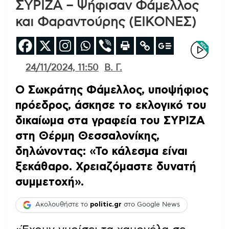
ΣΥΡΙΖΑ – Ψήφισαν Φάμελλος
και Φαραντούρης (ΕΙΚΟΝΕΣ)
24/11/2024, 11:50
Β. Γ.
Ο Σωκράτης Φάμελλος, υποψήφιος
πρόεδρος, άσκησε το εκλογικό του
δικαίωμα στα γραφεία του ΣΥΡΙΖΑ
στη Θέρμη Θεσσαλονίκης,
δηλώνοντας: «Το κάλεσμα είναι
ξεκάθαρο. Χρειαζόμαστε δυνατή
συμμετοχή».
Ακολουθήστε το
politic.gr
στο Google News