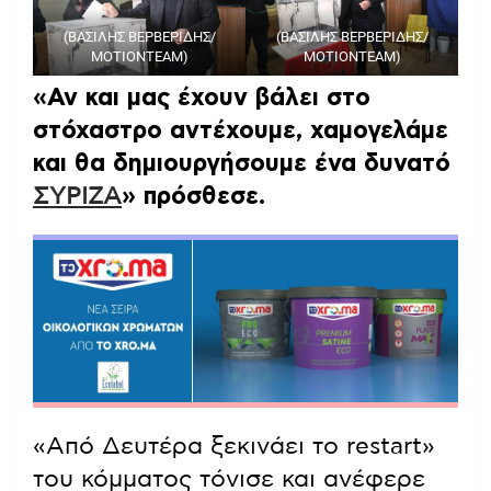
(ΒΑΣΙΛΗΣ ΒΕΡΒΕΡΙΔΗΣ/
(ΒΑΣΙΛΗΣ ΒΕΡΒΕΡΙΔΗΣ/
ΜΟΤΙΟΝΤΕΑΜ)
ΜΟΤΙΟΝΤΕΑΜ)
«Αν και μας έχουν βάλει στο
στόχαστρο αντέχουμε, χαμογελάμε
και θα δημιουργήσουμε ένα δυνατό
ΣΥΡΙΖΑ
» πρόσθεσε.
«Από Δευτέρα ξεκινάει το restart»
του κόμματος τόνισε και ανέφερε