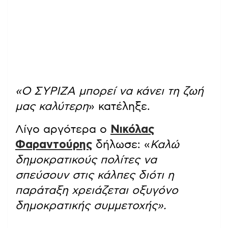
«Ο ΣΥΡΙΖΑ μπορεί να κάνει τη ζωή
μας καλύτερη
» κατέληξε.
Λίγο αργότερα ο
Νικόλας
Φαραντούρης
δήλωσε: «
Καλώ
δημοκρατικούς πολίτες να
σπεύσουν στις κάλπες διότι η
παράταξη χρειάζεται οξυγόνο
δημοκρατικής συμμετοχής».