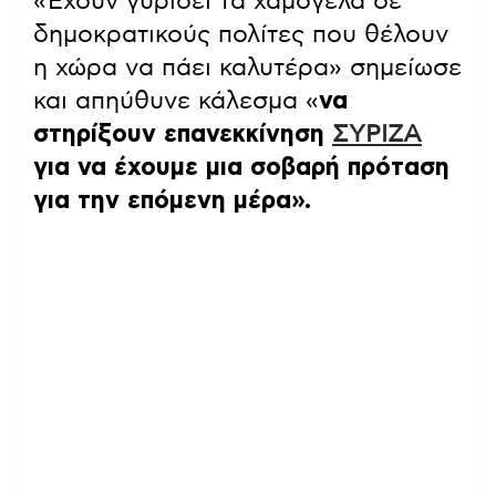
«Έχουν γυρίσει τα χαμογέλα σε
δημοκρατικούς πολίτες που θέλουν
η χώρα να πάει καλυτέρα» σημείωσε
και απηύθυνε κάλεσμα «
να
στηρίξουν επανεκκίνηση
ΣΥΡΙΖΑ
για να έχουμε μια σοβαρή πρόταση
για την επόμενη μέρα».