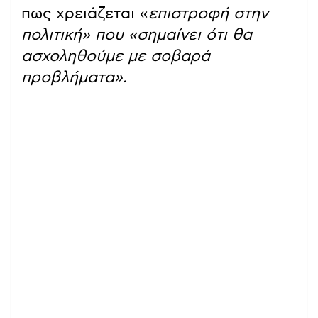
πως χρειάζεται «
επιστροφή στην
πολιτική» που «σημαίνει ότι θα
ασχοληθούμε με σοβαρά
προβλήματα».