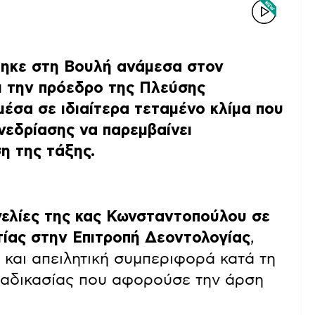
θηκε στη Βουλή ανάμεσα στον
ι την πρόεδρο της Πλεύσης
 μέσα σε ιδιαίτερα τεταμένο κλίμα που
εδρίασης να παρεμβαίνει
η της τάξης.
ελίες της κας Κωνσταντοπούλου σε
ίας στην Επιτροπή Δεοντολογίας
,
 και απειλητική συμπεριφορά κατά τη
ιαδικασίας που αφορούσε την άρση