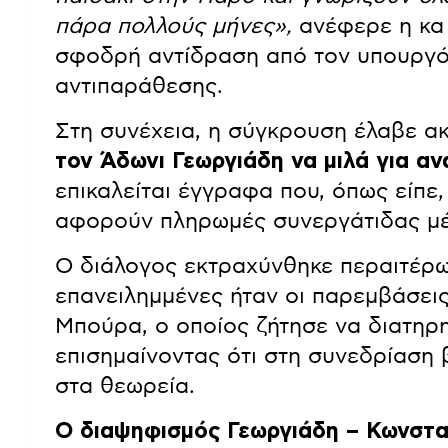
πάρα πολλούς μήνες»,
ανέφερε η κα
σφοδρή αντίδραση από τον υπουργό 
αντιπαράθεσης.
Στη συνέχεια, η σύγκρουση έλαβε α
τον Άδωνι Γεωργιάδη να μιλά για αν
επικαλείται έγγραφα που, όπως είπε,
αφορούν πληρωμές συνεργάτιδας μ
Ο διάλογος εκτραχύνθηκε περαιτέρω
επανειλημμένες ήταν οι παρεμβάσε
Μπούρα, ο οποίος ζήτησε να διατηρη
επισημαίνοντας ότι στη συνεδρίαση 
στα θεωρεία.
Ο διαψηφισμός Γεωργιάδη – Κωνστ