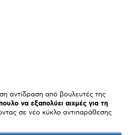
ση αντίδραση από βουλευτές της
υλο να εξαπολύει αιχμές για τη
ντας σε νέο κύκλο αντιπαράθεσης