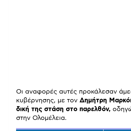
Οι αναφορές αυτές προκάλεσαν άμε
κυβέρνησης, με τον
Δημήτρη Μαρκόπο
δική της στάση στο παρελθόν,
οδηγώ
στην Ολομέλεια.