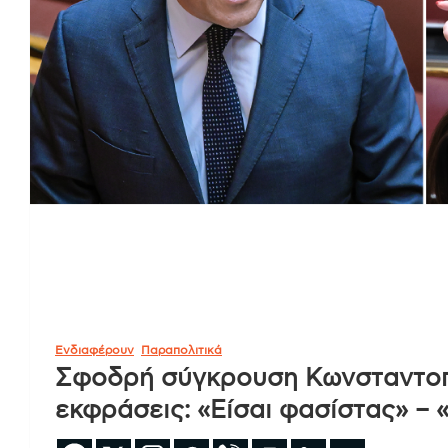
Ενδιαφέρουν
Παραπολιτικά
Σφοδρή σύγκρουση Κωνσταντοπ
εκφράσεις: «Είσαι φασίστας» – 