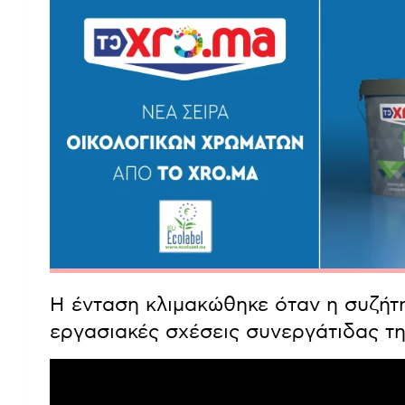
Η ένταση κλιμακώθηκε όταν η συζήτ
εργασιακές σχέσεις συνεργάτιδας τ