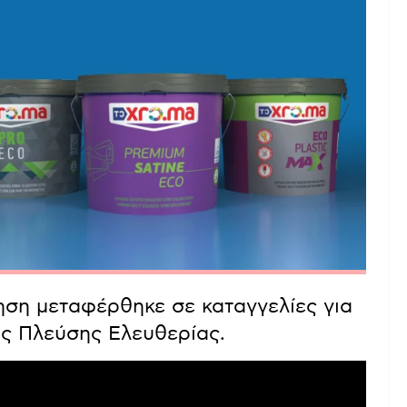
ηση μεταφέρθηκε σε καταγγελίες για
ης Πλεύσης Ελευθερίας.