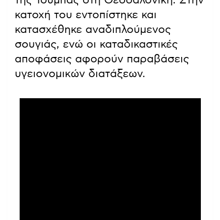
κατοχή του εντοπίστηκε και
κατασχέθηκε αναδιπλούμενος
σουγιάς, ενώ οι καταδικαστικές
αποφάσεις αφορούν παραβάσεις
υγειονομικών διατάξεων.