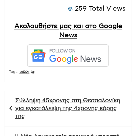
259 Total Views
Ακολουθήστε μας και στο Google
News
Tags:
σύλληψη
Πλοήγηση
Σύλληψη 45χρονης στη Θεσσαλονίκη
άρθρων
για εγκατάλειψη της 4χρονης κόρης
της