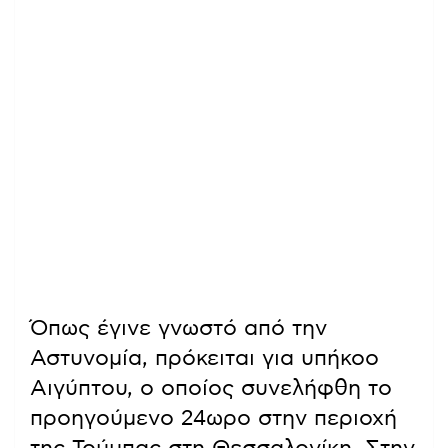
Όπως έγινε γνωστό από την
Αστυνομία, πρόκειται για υπήκοο
Αιγύπτου, ο οποίος συνελήφθη το
προηγούμενο 24ωρο στην περιοχή
της Τούμπας στη Θεσσαλονίκη. Στην