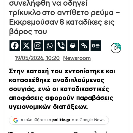
συνελήφθη να οδηγεί
τρίκυκλο στο αντίθετο ρεύμα –
Εκκρεμούσαν 8 καταδίκες εις
βάρος του
19/05/2026, 10:20
Newsroom
Στην κατοχή του εντοπίστηκε και
κατασχέθηκε αναδιπλούμενος
σουγιάς, ενώ οι καταδικαστικές
αποφάσεις αφορούν παραβάσεις
υγειονομικών διατάξεων.
Ακολουθήστε το
politic.gr
στο Google News