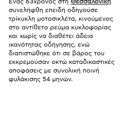
Ένας 63χρονος στη
Θεσσαλονίκη
συνελήφθη επειδή οδηγούσε
τρίκυκλη μοτοσικλέτα, κινούμενος
στο αντίθετο ρεύμα κυκλοφορίας
και χωρίς να διαθέτει άδεια
ικανότητας οδήγησης, ενώ
διαπιστώθηκε ότι σε βάρος του
εκκρεμούσαν οκτώ καταδικαστικές
αποφάσεις με συνολική ποινή
φυλάκισης 54 μηνών.