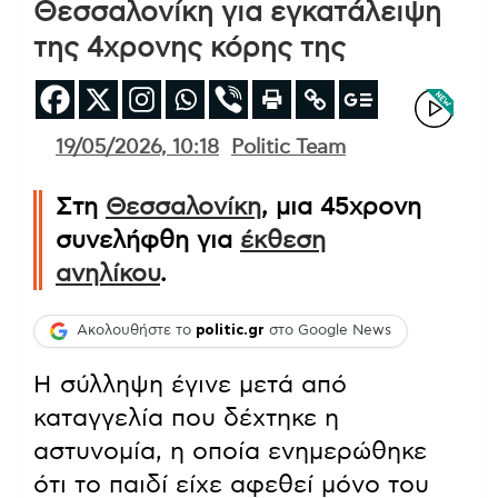
Θεσσαλονίκη για εγκατάλειψη
της 4χρονης κόρης της
19/05/2026, 10:18
Politic Team
Στη
Θεσσαλονίκη
, μια 45χρονη
συνελήφθη για
έκθεση
ανηλίκου
.
Ακολουθήστε το
politic.gr
στο Google News
Η σύλληψη έγινε μετά από
καταγγελία που δέχτηκε η
αστυνομία, η οποία ενημερώθηκε
ότι το παιδί είχε αφεθεί μόνο του