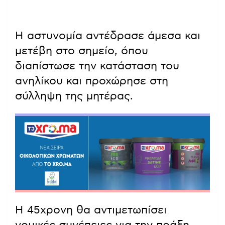
Η αστυνομία αντέδρασε άμεσα και
μετέβη στο σημείο, όπου
διαπίστωσε την κατάσταση του
ανηλίκου και προχώρησε στη
σύλληψη της μητέρας.
Η 45χρονη θα αντιμετωπίσει