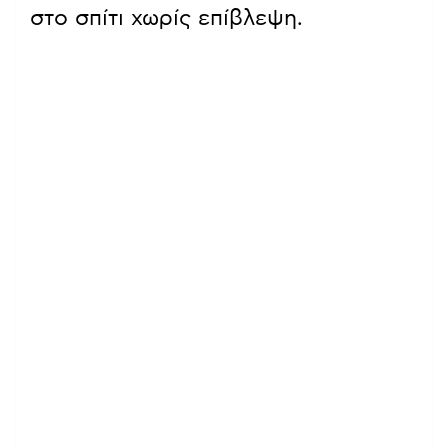
στο σπίτι χωρίς επίβλεψη.