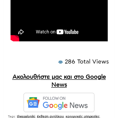
286 Total Views
Ακολουθήστε μας και στο Google
News
Tags:
thessaloniki
,
έκθεση ανηλίκου
,
κοινωνικές υπηρεσίες
,