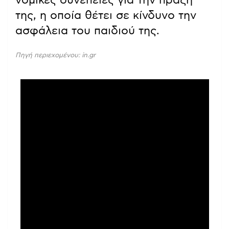
νομικές συνέπειες για την πράξη
της, η οποία θέτει σε κίνδυνο την
ασφάλεια του παιδιού της.
Πηγή περιεχομένου: in.gr