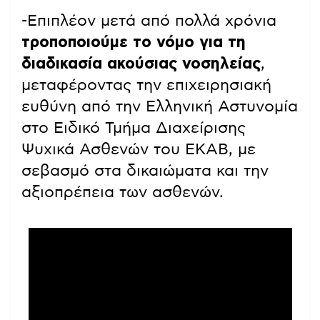
-Επιπλέον μετά από πολλά χρόνια
τροποποιούμε το νόμο για τη
διαδικασία ακούσιας νοσηλείας
,
μεταφέροντας την επιχειρησιακή
ευθύνη από την Ελληνική Αστυνομία
στο Ειδικό Τμήμα Διαχείρισης
Ψυχικά Ασθενών του ΕΚΑΒ, με
σεβασμό στα δικαιώματα και την
αξιοπρέπεια των ασθενών.