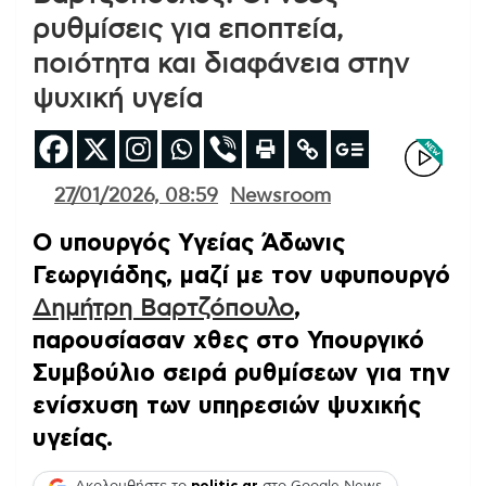
ρυθμίσεις για εποπτεία,
ποιότητα και διαφάνεια στην
ψυχική υγεία
27/01/2026, 08:59
Newsroom
Ο υπουργός Υγείας Άδωνις
Γεωργιάδης, μαζί με τον υφυπουργό
Δημήτρη Βαρτζόπουλο
,
παρουσίασαν χθες στο Υπουργικό
Συμβούλιο σειρά ρυθμίσεων για την
ενίσχυση των υπηρεσιών ψυχικής
υγείας.