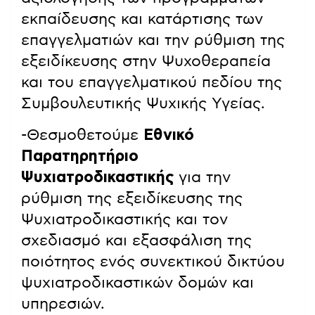
εκπαίδευσης και κατάρτισης των
επαγγελματιών και την ρύθμιση της
εξειδίκευσης στην Ψυχοθεραπεία
και του επαγγελματικού πεδίου της
Συμβουλευτικής Ψυχικής Υγείας.
-Θεσμοθετούμε
Εθνικό
Παρατηρητήριο
Ψυχιατροδικαστικής
για την
ρύθμιση της εξειδίκευσης της
Ψυχιατροδικαστικής και τον
σχεδιασμό και εξασφάλιση της
ποιότητος ενός συνεκτικού δικτύου
ψυχιατροδικαστικών δομών και
υπηρεσιών.