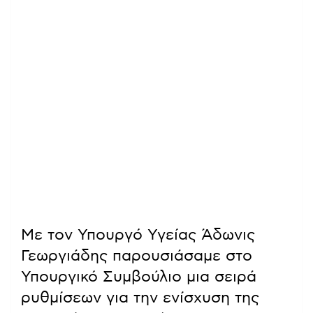
Με τον Υπουργό Υγείας Άδωνις
Γεωργιάδης παρουσιάσαμε στο
Υπουργικό Συμβούλιο μια σειρά
ρυθμίσεων για την ενίσχυση της