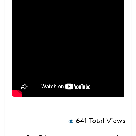
641 Total Views