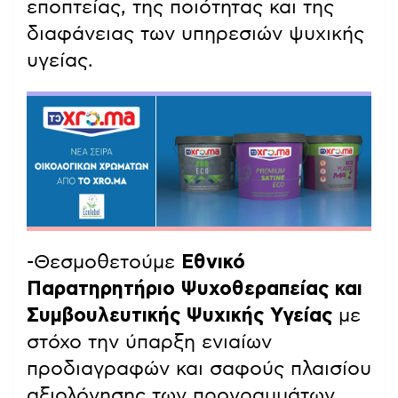
εποπτείας, της ποιότητας και της
διαφάνειας των υπηρεσιών ψυχικής
υγείας.
-Θεσμοθετούμε
Εθνικό
Παρατηρητήριο Ψυχοθεραπείας και
Συμβουλευτικής Ψυχικής Υγείας
με
στόχο την ύπαρξη ενιαίων
προδιαγραφών και σαφούς πλαισίου
αξιολόγησης των προγραμμάτων