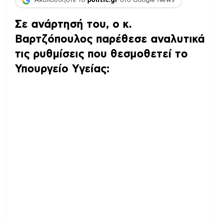
Ακολουθήστε το
politic.gr
στο Google News
Σε ανάρτησή του, ο κ.
Βαρτζόπουλος παρέθεσε αναλυτικά
τις ρυθμίσεις που θεσμοθετεί το
Υπουργείο Υγείας: