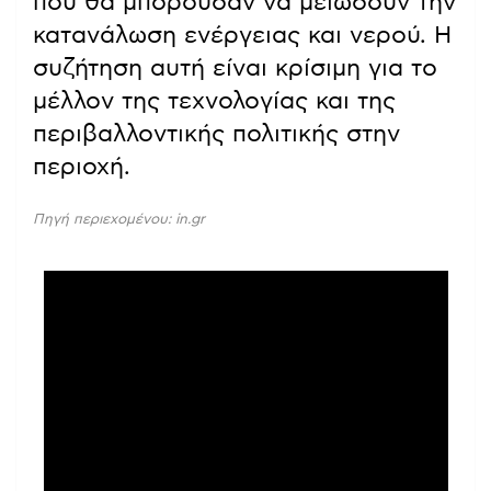
που θα μπορούσαν να μειώσουν την
κατανάλωση ενέργειας και νερού. Η
συζήτηση αυτή είναι κρίσιμη για το
μέλλον της τεχνολογίας και της
περιβαλλοντικής πολιτικής στην
περιοχή.
Πηγή περιεχομένου: in.gr