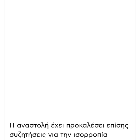
Η αναστολή έχει προκαλέσει επίσης
συζητήσεις για την ισορροπία