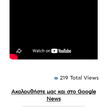
219 Total Views
Ακολουθήστε μας και στο Google
News