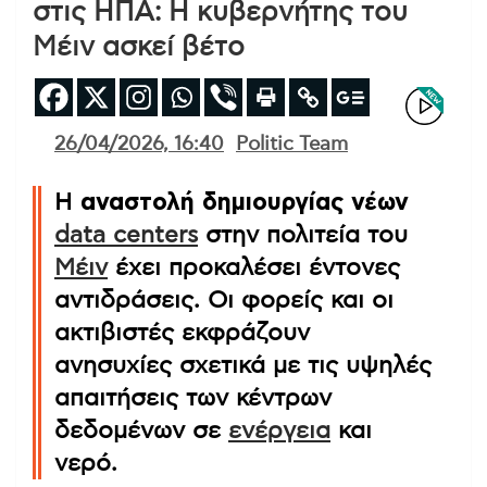
στις ΗΠΑ: Η κυβερνήτης του
Μέιν ασκεί βέτο
26/04/2026, 16:40
Politic Team
Η
αναστολή δημιουργίας νέων
data centers
στην πολιτεία του
Μέιν
έχει προκαλέσει έντονες
αντιδράσεις. Οι φορείς και οι
ακτιβιστές εκφράζουν
ανησυχίες σχετικά με τις υψηλές
απαιτήσεις των κέντρων
δεδομένων σε
ενέργεια
και
νερό.