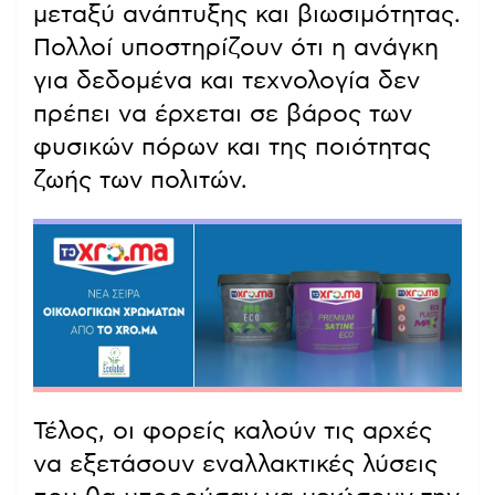
μεταξύ ανάπτυξης και βιωσιμότητας.
Πολλοί υποστηρίζουν ότι η ανάγκη
για δεδομένα και τεχνολογία δεν
πρέπει να έρχεται σε βάρος των
φυσικών πόρων και της ποιότητας
ζωής των πολιτών.
Τέλος, οι φορείς καλούν τις αρχές
να εξετάσουν εναλλακτικές λύσεις