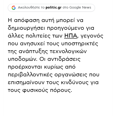
Ακολουθήστε το
politic.gr
στο Google News
Η απόφαση αυτή μπορεί να
δημιουργήσει προηγούμενο για
άλλες πολιτείες των
ΗΠΑ
, γεγονός
που ανησυχεί τους υποστηρικτές
της ανάπτυξης τεχνολογικών
υποδομών. Οι αντιδράσεις
προέρχονται κυρίως από
περιβαλλοντικές οργανώσεις που
επισημαίνουν τους κινδύνους για
τους φυσικούς πόρους.