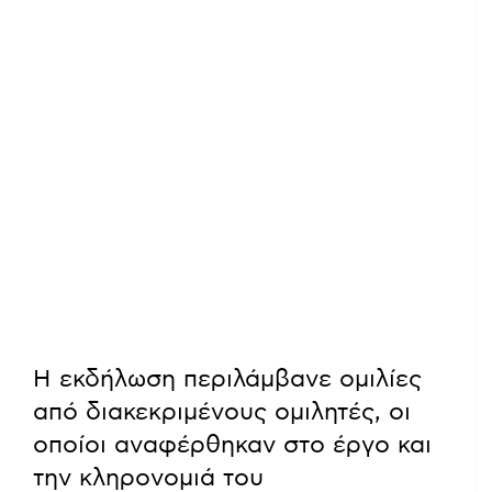
Η εκδήλωση περιλάμβανε ομιλίες
από διακεκριμένους ομιλητές, οι
οποίοι αναφέρθηκαν στο έργο και
την κληρονομιά του