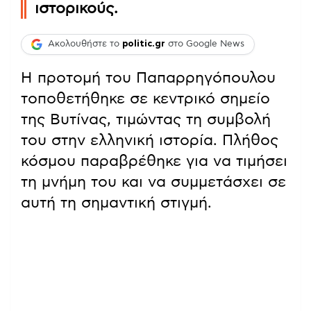
ιστορικούς.
Ακολουθήστε το
politic.gr
στο Google News
Η προτομή του Παπαρρηγόπουλου
τοποθετήθηκε σε κεντρικό σημείο
της Βυτίνας, τιμώντας τη συμβολή
του στην ελληνική ιστορία. Πλήθος
κόσμου παραβρέθηκε για να τιμήσει
τη μνήμη του και να συμμετάσχει σε
αυτή τη σημαντική στιγμή.