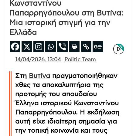
Κωνσταντίνου
Παπαρρηγόπουλου στη Βυτίνα:
Μια ιστορική στιγμή για την
Ελλάδα
14/04/2026, 13:04
Politic Team
Στη
Βυτίνα
πραγματοποιήθηκαν
χθες τα αποκαλυπτήρια της
προτομής του σπουδαίου
Έλληνα ιστορικού Κωνσταντίνου
Παπαρρηγόπουλου. Η εκδήλωση
αυτή είχε ιδιαίτερη σημασία για
την τοπική κοινωνία και τους