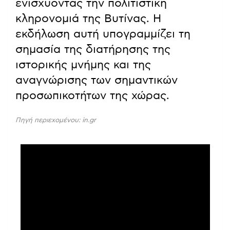
ενισχύοντας την πολιτιστική
κληρονομιά της Βυτίνας. Η
εκδήλωση αυτή υπογραμμίζει τη
σημασία της διατήρησης της
ιστορικής μνήμης και της
αναγνώρισης των σημαντικών
προσωπικοτήτων της χώρας.
Πηγή περιεχομένου: in.gr