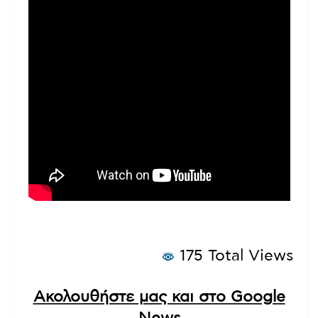
175 Total Views
Ακολουθήστε μας και στο Google