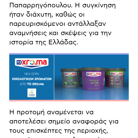
Παπαρρηγόπουλου. Η συγκίνηση
ήταν διάχυτη, καθώς οι
παρευρισκόμενοι αντάλλαξαν
αναμνήσεις και σκέψεις για την
ιστορία της Ελλάδας.
Η προτομή αναμένεται να
αποτελέσει σημείο αναφοράς για
τους επισκέπτες της περιοχής,