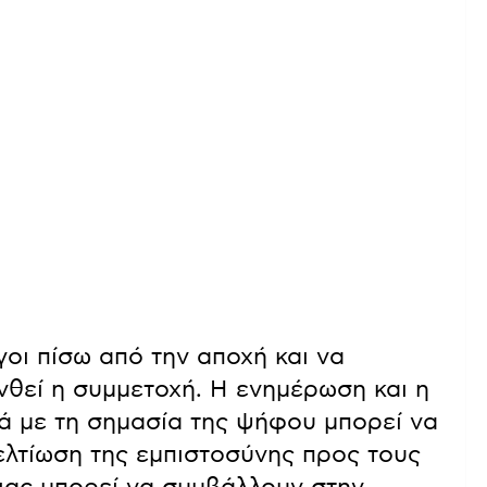
γοι πίσω από την αποχή και να
νθεί η συμμετοχή. Η ενημέρωση και η
ά με τη σημασία της ψήφου μπορεί να
βελτίωση της εμπιστοσύνης προς τους
ιας μπορεί να συμβάλλουν στην