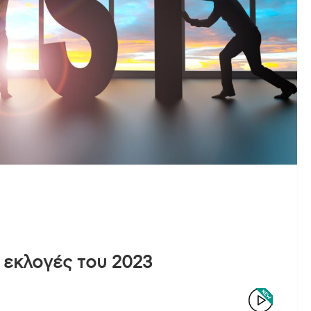
ς εκλογές του 2023