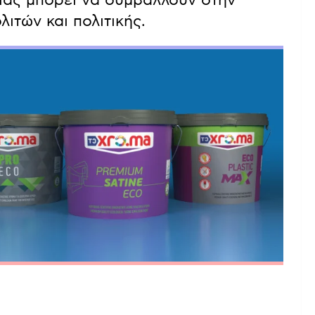
ιτών και πολιτικής.