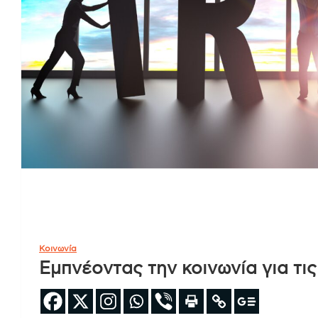
Κοινωνία
Εμπνέοντας την κοινωνία για τι