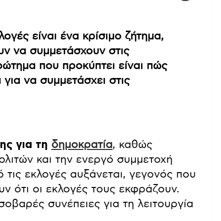
λογές είναι ένα κρίσιμο ζήτημα,
υν να συμμετάσχουν στις
ερώτημα που προκύπτει είναι πώς
 για να συμμετάσχει στις
ης για τη
δημοκρατία
, καθώς
ολιτών και την ενεργό συμμετοχή
ό τις εκλογές αυξάνεται, γεγονός που
υν ότι οι εκλογές τους εκφράζουν.
σοβαρές συνέπειες για τη λειτουργία