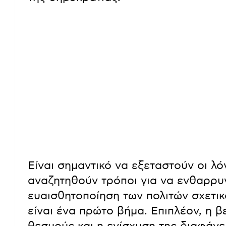
Είναι σημαντικό να εξεταστούν οι λό
αναζητηθούν τρόποι για να ενθαρρυ
ευαισθητοποίηση των πολιτών σχετικ
είναι ένα πρώτο βήμα. Επιπλέον, η 
θεσμούς και η ενίσχυση της διαφάνε