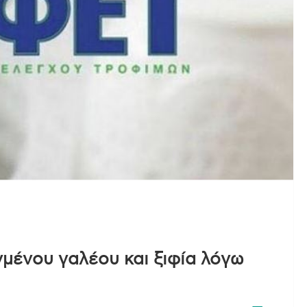
μένου γαλέου και ξιφία λόγω