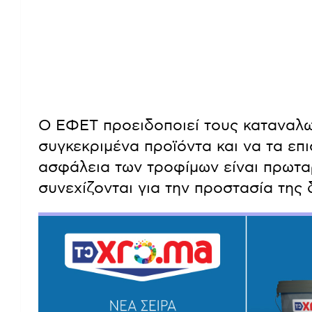
Ο ΕΦΕΤ προειδοποιεί τους καταναλ
συγκεκριμένα προϊόντα και να τα επ
ασφάλεια των τροφίμων είναι πρωταρ
συνεχίζονται για την προστασία της 