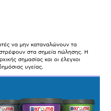
ωτές να μην καταναλώνουν τα
ιστρέφουν στα σημεία πώλησης. Η
χικής σημασίας και οι έλεγχοι
δημόσιας υγείας.