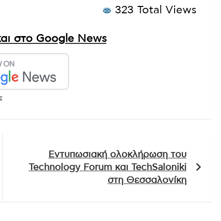
323 Total Views
αι στο Google News
ς
Εντυπωσιακή ολοκλήρωση του
Technology Forum και TechSaloniki
στη Θεσσαλονίκη