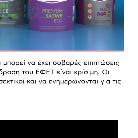
μπορεί να έχει σοβαρές επιπτώσεις
ίδραση του ΕΦΕΤ είναι κρίσιμη. Οι
εκτικοί και να ενημερώνονται για τις