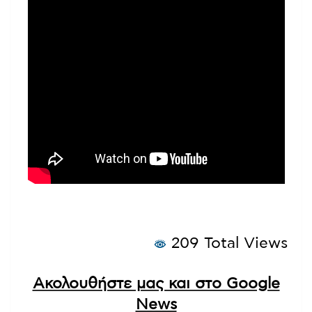
209 Total Views
Ακολουθήστε μας και στο Google
News