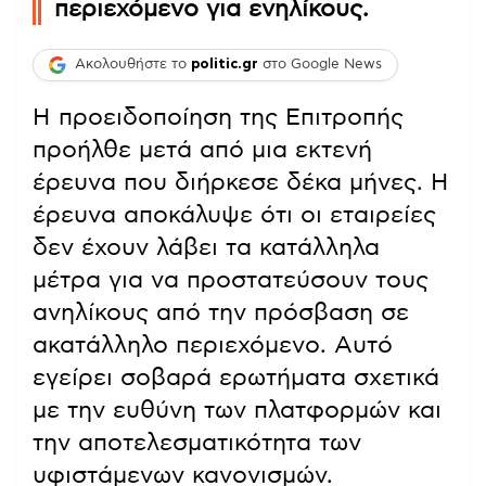
περιεχόμενο για ενηλίκους.
Ακολουθήστε το
politic.gr
στο Google News
Η προειδοποίηση της Επιτροπής
προήλθε μετά από μια εκτενή
έρευνα που διήρκεσε δέκα μήνες. Η
έρευνα αποκάλυψε ότι οι εταιρείες
δεν έχουν λάβει τα κατάλληλα
μέτρα για να προστατεύσουν τους
ανηλίκους από την πρόσβαση σε
ακατάλληλο περιεχόμενο. Αυτό
εγείρει σοβαρά ερωτήματα σχετικά
με την ευθύνη των πλατφορμών και
την αποτελεσματικότητα των
υφιστάμενων κανονισμών.