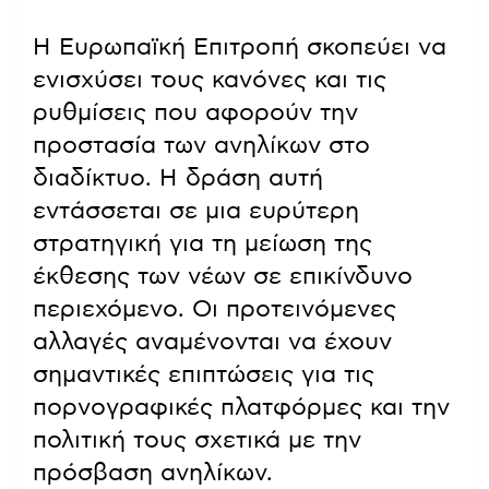
Η Ευρωπαϊκή Επιτροπή σκοπεύει να
ενισχύσει τους κανόνες και τις
ρυθμίσεις που αφορούν την
προστασία των ανηλίκων στο
διαδίκτυο. Η δράση αυτή
εντάσσεται σε μια ευρύτερη
στρατηγική για τη μείωση της
έκθεσης των νέων σε επικίνδυνο
περιεχόμενο. Οι προτεινόμενες
αλλαγές αναμένονται να έχουν
σημαντικές επιπτώσεις για τις
πορνογραφικές πλατφόρμες και την
πολιτική τους σχετικά με την
πρόσβαση ανηλίκων.