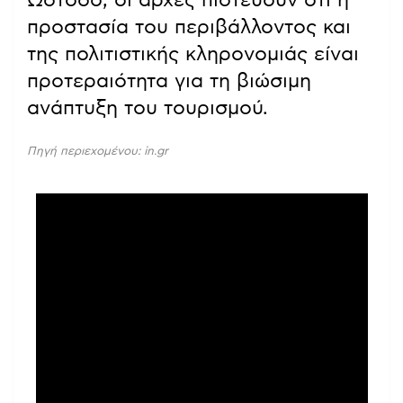
Ωστόσο, οι αρχές πιστεύουν ότι η
προστασία του περιβάλλοντος και
της πολιτιστικής κληρονομιάς είναι
προτεραιότητα για τη βιώσιμη
ανάπτυξη του τουρισμού.
Πηγή περιεχομένου: in.gr