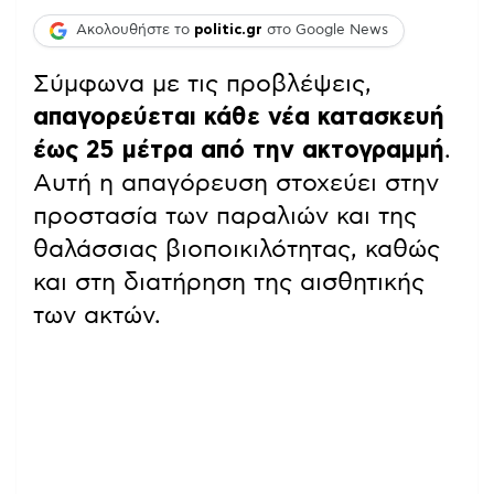
Ακολουθήστε το
politic.gr
στο Google News
Σύμφωνα με τις προβλέψεις,
απαγορεύεται κάθε νέα κατασκευή
έως 25 μέτρα από την ακτογραμμή
.
Αυτή η απαγόρευση στοχεύει στην
προστασία των παραλιών και της
θαλάσσιας βιοποικιλότητας, καθώς
και στη διατήρηση της αισθητικής
των ακτών.