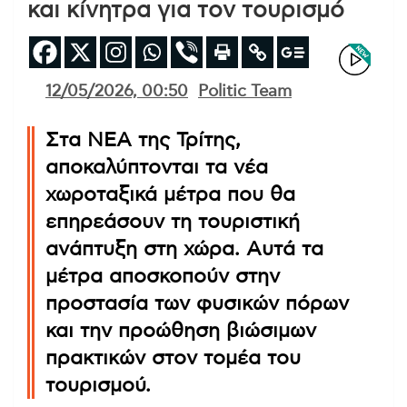
και κίνητρα για τον τουρισμό
12/05/2026, 00:50
Politic Team
Στα ΝΕΑ της Τρίτης,
αποκαλύπτονται τα νέα
χωροταξικά μέτρα που θα
επηρεάσουν τη τουριστική
ανάπτυξη στη χώρα. Αυτά τα
μέτρα αποσκοπούν στην
προστασία των φυσικών πόρων
και την προώθηση βιώσιμων
πρακτικών στον τομέα του
τουρισμού.