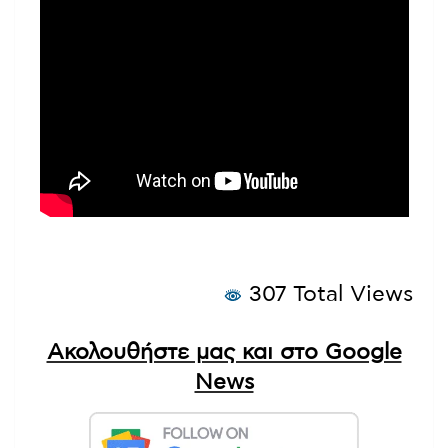
307 Total Views
Ακολουθήστε μας και στο Google
News