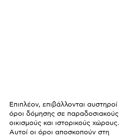
Επιπλέον, επιβάλλονται αυστηροί
όροι δόμησης σε παραδοσιακούς
οικισμούς και ιστορικούς χώρους.
Αυτοί οι όροι αποσκοπούν στη