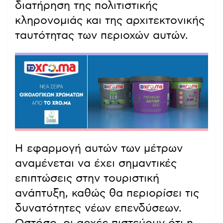
διατήρηση της πολιτιστικής
κληρονομιάς και της αρχιτεκτονικής
ταυτότητας των περιοχών αυτών.
Η εφαρμογή αυτών των μέτρων
αναμένεται να έχει σημαντικές
επιπτώσεις στην τουριστική
ανάπτυξη, καθώς θα περιορίσει τις
δυνατότητες νέων επενδύσεων.