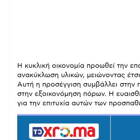
Η κυκλική οικονομία προωθεί την επ
ανακύκλωση υλικών, μειώνοντας έτσι
Αυτή η προσέγγιση συμβάλλει στην 
στην εξοικονόμηση πόρων. Η ευαισθη
για την επιτυχία αυτών των προσπαθ