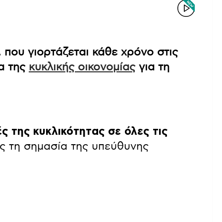
, που γιορτάζεται κάθε χρόνο στις
ία της
κυκλικής οικονομίας
για τη
ς της κυκλικότητας σε όλες τις
ας τη σημασία της υπεύθυνης