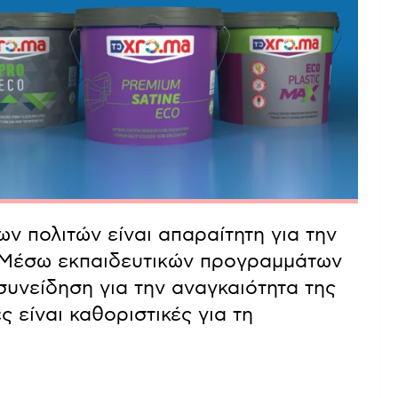
ν πολιτών είναι απαραίτητη για την
. Μέσω εκπαιδευτικών προγραμμάτων
συνείδηση για την αναγκαιότητα της
 είναι καθοριστικές για τη