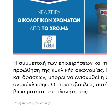
Η συμμετοχή των επιχειρήσεων και τω
προώθηση της κυκλικής οικονομίας
και δράσεων, μπορεί να ενισχυθεί η 
ανακύκλωσης. Οι πρωτοβουλίες αυτές
βιωσιμότητα του πλανήτη μας.
Πηγή περιεχομένου: in.gr