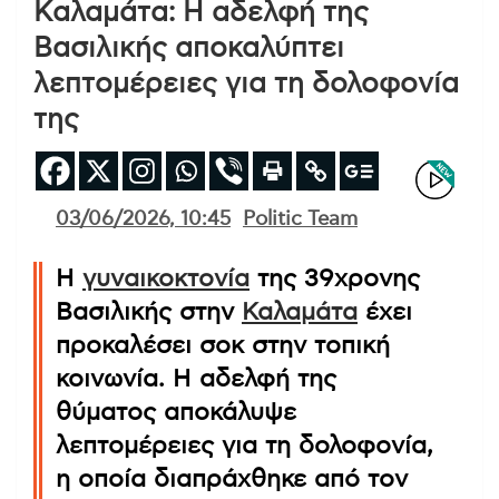
Καλαμάτα: Η αδελφή της
Βασιλικής αποκαλύπτει
λεπτομέρειες για τη δολοφονία
της
03/06/2026, 10:45
Politic Team
Η
γυναικοκτονία
της 39χρονης
Βασιλικής στην
Καλαμάτα
έχει
προκαλέσει σοκ στην τοπική
κοινωνία. Η αδελφή της
θύματος αποκάλυψε
λεπτομέρειες για τη δολοφονία,
η οποία διαπράχθηκε από τον