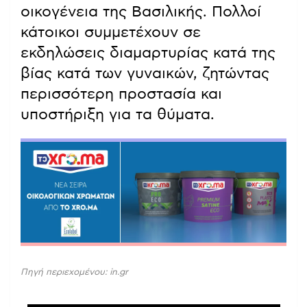
οικογένεια της Βασιλικής. Πολλοί
κάτοικοι συμμετέχουν σε
εκδηλώσεις διαμαρτυρίας κατά της
βίας κατά των γυναικών, ζητώντας
περισσότερη προστασία και
υποστήριξη για τα θύματα.
Πηγή περιεχομένου: in.gr