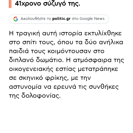
41χρονο σύζυγό της.
Ακολουθήστε το
politic.gr
στο Google News
Η τραγική αυτή ιστορία εκτυλίχθηκε
στο σπίτι τους, όπου τα δύο ανήλικα
παιδιά τους κοιμόντουσαν στο
διπλανό δωμάτιο. Η ατμόσφαιρα της
οικογενειακής εστίας μετατράπηκε
σε σκηνικό φρίκης, με την
αστυνομία να ερευνά τις συνθήκες
της δολοφονίας.