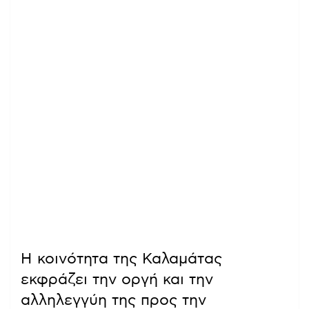
Η κοινότητα της Καλαμάτας
εκφράζει την οργή και την
αλληλεγγύη της προς την