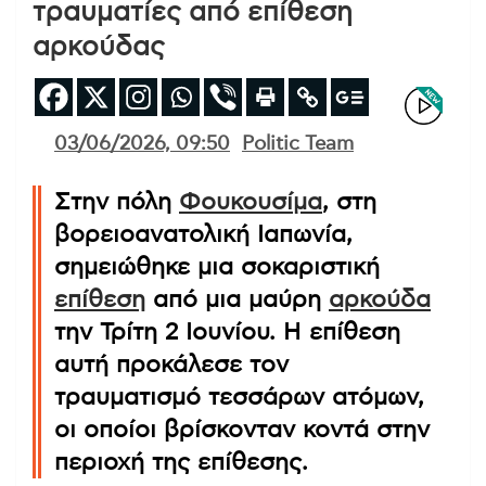
τραυματίες από επίθεση
αρκούδας
03/06/2026, 09:50
Politic Team
Στην πόλη
Φουκουσίμα
, στη
βορειοανατολική Ιαπωνία,
σημειώθηκε μια σοκαριστική
επίθεση
από μια μαύρη
αρκούδα
την Τρίτη 2 Ιουνίου. Η επίθεση
αυτή προκάλεσε τον
τραυματισμό τεσσάρων ατόμων,
οι οποίοι βρίσκονταν κοντά στην
περιοχή της επίθεσης.