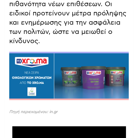
πιθανότητα νέων επιθέσεων. Οι
ειδικοί προτείνουν μέτρα πρόληψης
και ενημέρωσης για την ασφάλεια
των πολιτών, ώστε να μειωθεί ο
κίνδυνος.
Πηγή περιεχομένου: in.gr