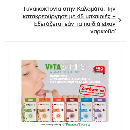
Γυναικοκτονία στην Καλαμάτα: Την
κατακρεούργησε με 45 μαχαιριές –
Εξετάζεται εάν τα παιδιά είχαν
ναρκωθεί