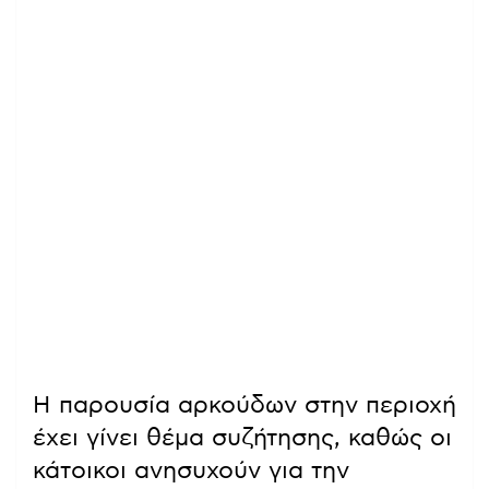
Η παρουσία αρκούδων στην περιοχή
έχει γίνει θέμα συζήτησης, καθώς οι
κάτοικοι ανησυχούν για την