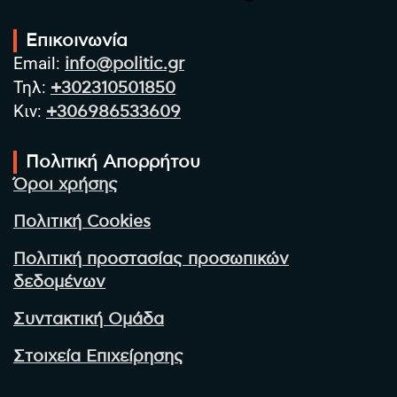
Επικοινωνία
Email:
info@politic.gr
Τηλ:
+302310501850
Κιν:
+306986533609
Πολιτική Απορρήτου
Όροι χρήσης
Πολιτική Cookies
Πολιτική προστασίας προσωπικών
δεδομένων
Συντακτική Ομάδα
Στοιχεία Επιχείρησης