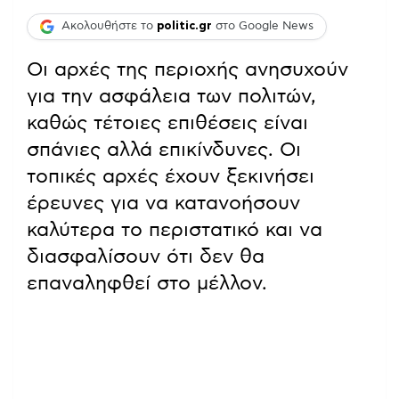
Ακολουθήστε το
politic.gr
στο Google News
Οι αρχές της περιοχής ανησυχούν
για την ασφάλεια των πολιτών,
καθώς τέτοιες επιθέσεις είναι
σπάνιες αλλά επικίνδυνες. Οι
τοπικές αρχές έχουν ξεκινήσει
έρευνες για να κατανοήσουν
καλύτερα το περιστατικό και να
διασφαλίσουν ότι δεν θα
επαναληφθεί στο μέλλον.