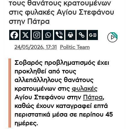
τους θανάτους κρατουμένων
στις φυλακές Αγίου Στεφάνου
στην Πάτρα
24/05/2026, 17:31
Politic Team
Σοβαρός προβληματισμός έχει
προκληθεί από τους
αλλεπάλληλους θανάτους
κρατουμένων στις
φυλακές
Αγίου Στεφάνου στην
Πάτρα
,
καθώς έχουν καταγραφεί επτά
περιστατικά μέσα σε περίπου 45
ημέρες.