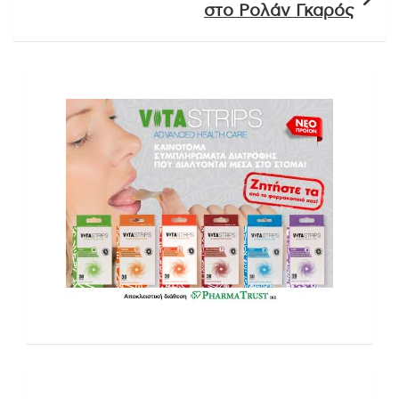
στο Ρολάν Γκαρός