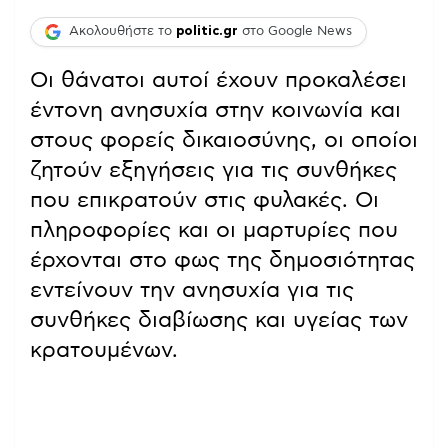
Ακολουθήστε το
politic.gr
στο Google News
Οι θάνατοι αυτοί έχουν προκαλέσει
έντονη ανησυχία στην κοινωνία και
στους φορείς δικαιοσύνης, οι οποίοι
ζητούν εξηγήσεις για τις συνθήκες
που επικρατούν στις φυλακές. Οι
πληροφορίες και οι μαρτυρίες που
έρχονται στο φως της δημοσιότητας
εντείνουν την ανησυχία για τις
συνθήκες διαβίωσης και υγείας των
κρατουμένων.