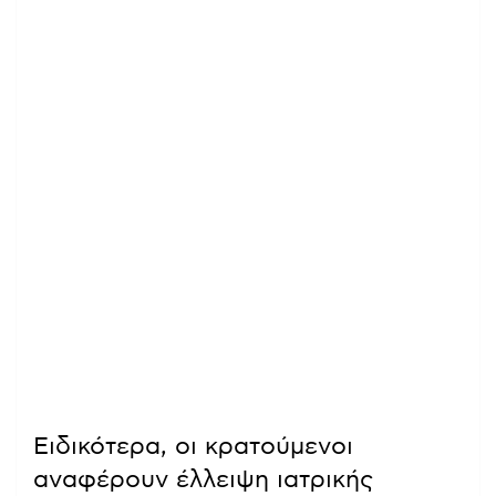
Ειδικότερα, οι κρατούμενοι
αναφέρουν έλλειψη ιατρικής