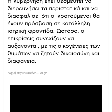
Η κυβέρνηση έχει δεσμευτεί να
διερευνήσει τα περιστατικά και να
διασφαλίσει ότι οι κρατούμενοι θα
έχουν πρόσβαση σε κατάλληλη
ιατρική φροντίδα. Ωστόσο, οι
επικρίσεις συνεχίζουν να
αυξάνονται, με τις οικογένειες των
θυμάτων να ζητούν δικαιοσύνη και
διαφάνεια.
Πηγή περιεχομένου: in.gr