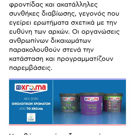
φροντίδας και ακατάλληλες
συνθήκες διαβίωσης, γεγονός που
εγείρει ερωτήματα σχετικά με την
ευθύνη των αρχών. Οι οργανώσεις
ανθρωπίνων δικαιωμάτων
παρακολουθούν στενά την
κατάσταση και προγραμματίζουν
παρεμβάσεις.