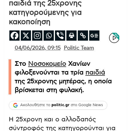
παιδιά της 25χρονης
κατηγορούμενης για
κακοποίηση
04/06/2026, 09:15
Politic Team
Στο
Νοσοκομείο
Χανίων
φιλοξενούνται τα τρία
παιδιά
της 25χρονης μητέρας, η οποία
βρίσκεται στη φυλακή.
Ακολουθήστε το
politic.gr
στο Google News
Η 25χρονη και ο αλλοδαπός
σύντροφός της κατηγορούνται για