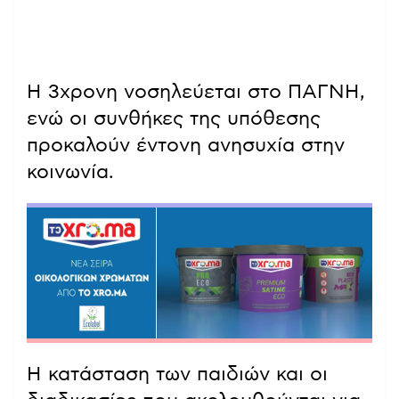
Η 3χρονη νοσηλεύεται στο ΠΑΓΝΗ,
ενώ οι συνθήκες της υπόθεσης
προκαλούν έντονη ανησυχία στην
κοινωνία.
Η κατάσταση των παιδιών και οι