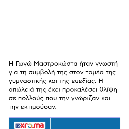
Η Γωγώ Μαστροκώστα ήταν γνωστή
για τη συμβολή της στον τομέα της
γυμναστικής και της ευεξίας. Η
απώλειά της έχει προκαλέσει θλίψη
σε πολλούς που την γνώριζαν και
την εκτιμούσαν.