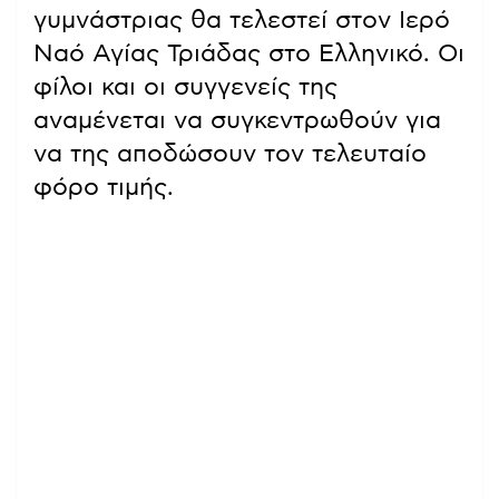
γυμνάστριας θα τελεστεί στον Ιερό
Ναό Αγίας Τριάδας στο Ελληνικό. Οι
φίλοι και οι συγγενείς της
αναμένεται να συγκεντρωθούν για
να της αποδώσουν τον τελευταίο
φόρο τιμής.