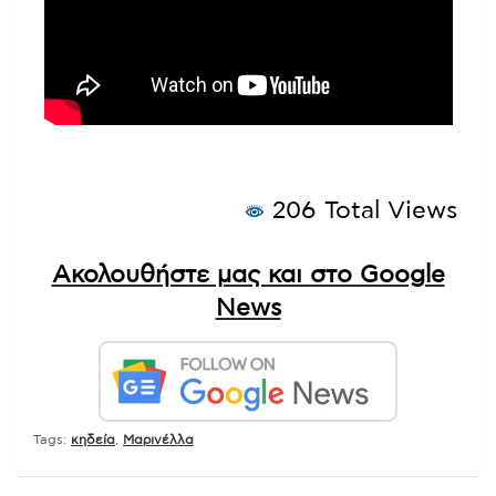
206 Total Views
Ακολουθήστε μας και στο Google
News
Tags:
κηδεία
,
Μαρινέλλα