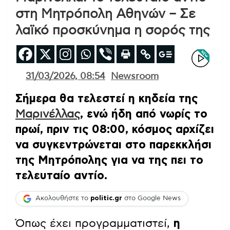
στη Μητρόπολη Αθηνών – Σε
λαϊκό προσκύνημα η σορός της
31/03/2026, 08:54
Newsroom
Σήμερα θα τελεστεί η κηδεία της
Μαρινέλλας
, ενώ ήδη από νωρίς το
πρωί, πριν τις 08:00, κόσμος αρχίζει
να συγκεντρώνεται στο παρεκκλήσι
της Μητρόπολης για να της πει το
τελευταίο αντίο.
Ακολουθήστε το
politic.gr
στο Google News
Όπως έχει προγραμματιστεί,
η