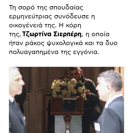
Τη σορό της σπουδαίας
ερμηνεύτριας συνόδευσε η
οικογένειά της. Η κόρη
της,
Τζωρτίνα Σιερπέρη
, η οποία
ήταν ράκος ψυχολογικά και τα δυο
πολυαγαπημένα της εγγόνια.