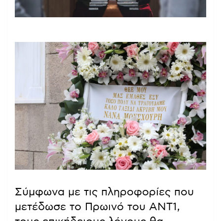
Σύμφωνα με τις πληροφορίες που
μετέδωσε το Πρωινό του ΑΝΤ1,