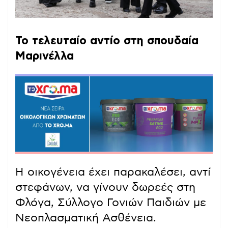
Το τελευταίο αντίο στη σπουδαία
Μαρινέλλα
Η οικογένεια έχει παρακαλέσει, αντί
στεφάνων, να γίνουν δωρεές στη
Φλόγα, Σύλλογο Γονιών Παιδιών με
Νεοπλασματική Ασθένεια.