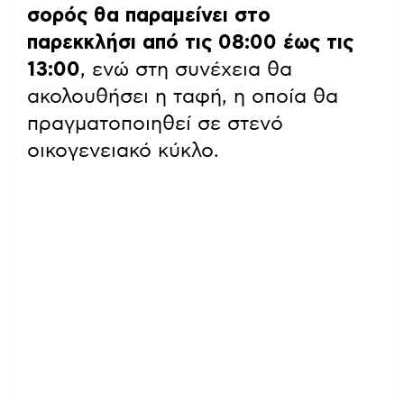
σορός θα παραμείνει στο
παρεκκλήσι από τις 08:00 έως τις
13:00
, ενώ στη συνέχεια θα
ακολουθήσει η ταφή, η οποία θα
πραγματοποιηθεί σε στενό
οικογενειακό κύκλο.