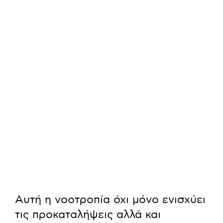
Αυτή η νοοτροπία όχι μόνο ενισχύει
τις προκαταλήψεις αλλά και