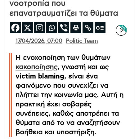
νοοτροπία που
επανατραυματίζει τα θύματα
17/04/2026, 07:00
Politic Team
Η ενοχοποίηση των θυμάτων
κακοποίησης
, γνωστή και ως
victim blaming
, είναι ένα
φαινόμενο που συνεχίζει να
πλήττει την κοινωνία μας. Αυτή η
πρακτική έχει σοβαρές
συνέπειες, καθώς αποτρέπει τα
θύματα από το να αναζητήσουν
βοήθεια και υποστήριξη.