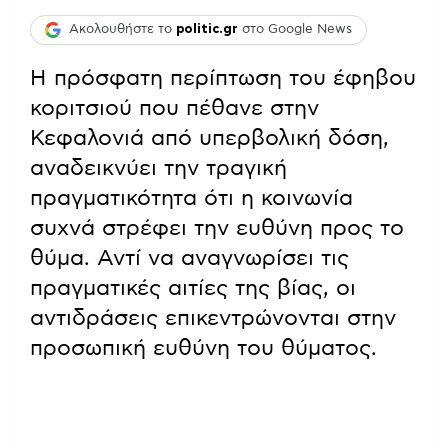
Ακολουθήστε το
politic.gr
στο Google News
Η πρόσφατη περίπτωση του έφηβου
κοριτσιού που πέθανε στην
Κεφαλονιά από υπερβολική δόση,
αναδεικνύει την τραγική
πραγματικότητα ότι η κοινωνία
συχνά στρέφει την ευθύνη προς το
θύμα. Αντί να αναγνωρίσει τις
πραγματικές αιτίες της βίας, οι
αντιδράσεις επικεντρώνονται στην
προσωπική ευθύνη του θύματος.