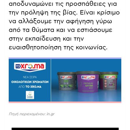
αποδυναμώνει τις προσπάθειες για
την πρόληψη της βίας. Είναι κρίσιμο
να αλλάξουμε την αφήγηση γύρω
από τα θύματα και να εστιάσουμε
στην εκπαίδευση και την
ευαισθητοποίηση της κοινωνίας.
Πηγή περιεχομένου: in.gr