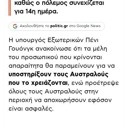
καθώς ο πόλεμος συνεχίζεται
για 14η ημέρα.
Ακολουθήστε το
politic.gr
στο Google News
Η υπουργός Εξωτερικών Πένι
Γουόνγκ ανακοίνωσε ότι τα μέλη
του προσωπικού που κρίνονται
απαραίτητα θα παραμείνουν για να
υποστηρίξουν τους Αυστραλούς
που το χρειάζονται
, ενώ προέτρεψε
όλους τους Αυστραλούς στην
περιοχή να αποχωρήσουν εφόσον
είναι ασφαλές.