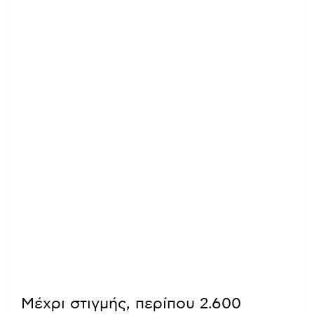
Μέχρι στιγμής, περίπου 2.600