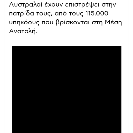
Αυστραλοί έχουν επιστρέψει στην
πατρίδα τους, από τους 115.000
υπηκόους που βρίσκονται στη Μέση
Ανατολή.