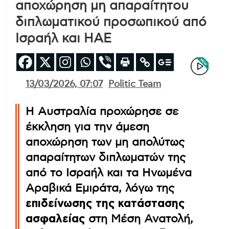
αποχώρηση μη απαραίτητου
διπλωματικού προσωπικού από
Ισραήλ και ΗΑΕ
13/03/2026, 07:07
Politic Team
Η Αυστραλία προχώρησε σε
έκκληση για την άμεση
αποχώρηση των μη απολύτως
απαραίτητων διπλωματών της
από το Ισραήλ και τα Ηνωμένα
Αραβικά Εμιράτα, λόγω της
επιδείνωσης της κατάστασης
ασφαλείας
στη Μέση Ανατολή,